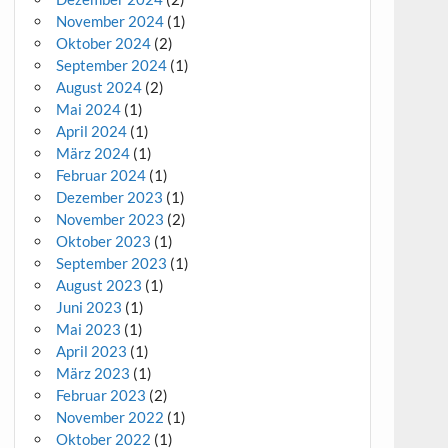
November 2024
(1)
Oktober 2024
(2)
September 2024
(1)
August 2024
(2)
Mai 2024
(1)
April 2024
(1)
März 2024
(1)
Februar 2024
(1)
Dezember 2023
(1)
November 2023
(2)
Oktober 2023
(1)
September 2023
(1)
August 2023
(1)
Juni 2023
(1)
Mai 2023
(1)
April 2023
(1)
März 2023
(1)
Februar 2023
(2)
November 2022
(1)
Oktober 2022
(1)