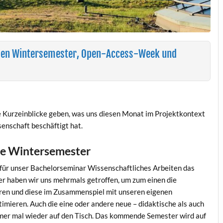
gen Wintersemester, Open-Access-Week und
e Kurzeinblicke geben, was uns diesen Monat im Projektkontext
enschaft beschäftigt hat.
de Wintersemester
für unser Bachelorseminar Wissenschaftliches Arbeiten das
r haben wir uns mehrmals getroffen, um zum einen die
ren und diese im Zusammenspiel mit unseren eigenen
imieren. Auch die eine oder andere neue – didaktische als auch
mmer mal wieder auf den Tisch. Das kommende Semester wird auf