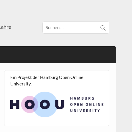
Lehre
Ein Projekt der Hamburg Open Online
University.