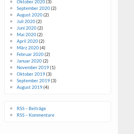
Oktober 2020
(3)
September 2020
(2)
August 2020
(2)
Juli 2020
(2)
Juni 2020
(2)
Mai 2020
(2)
April 2020
(2)
März 2020
(4)
Februar 2020
(2)
Januar 2020
(2)
November 2019
(1)
Oktober 2019
(3)
September 2019
(3)
August 2019
(4)
RSS – Beiträge
RSS – Kommentare