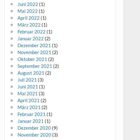
Juni 2022
(1)
Mai 2022
(1)
April 2022
(1)
März 2022
(1)
Februar 2022
(1)
Januar 2022
(2)
Dezember 2021
(1)
November 2021
(2)
Oktober 2021
(2)
September 2021
(2)
August 2021
(2)
Juli 2021
(3)
Juni 2021
(1)
Mai 2021
(3)
April 2021
(2)
März 2021
(2)
Februar 2021
(1)
Januar 2021
(1)
Dezember 2020
(9)
November 2020
(3)