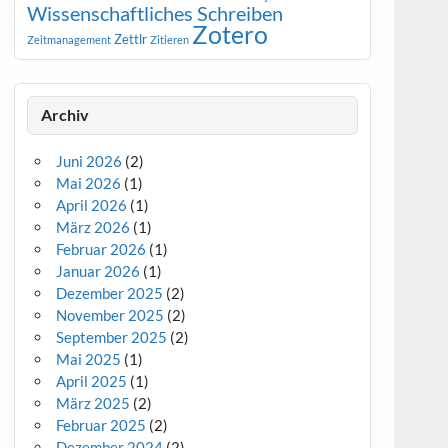
Wissenschaftliches Schreiben
Zotero
Zettlr
Zeitmanagement
Zitieren
Archiv
Juni 2026
(2)
Mai 2026
(1)
April 2026
(1)
März 2026
(1)
Februar 2026
(1)
Januar 2026
(1)
Dezember 2025
(2)
November 2025
(2)
September 2025
(2)
Mai 2025
(1)
April 2025
(1)
März 2025
(2)
Februar 2025
(2)
Dezember 2024
(2)