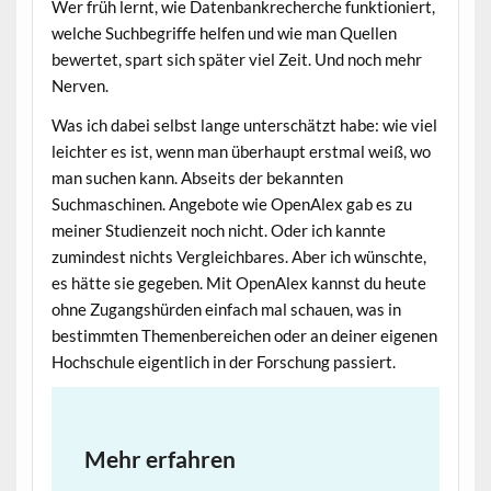
Wer früh lernt, wie Datenbankrecherche funktioniert,
welche Suchbegriffe helfen und wie man Quellen
bewertet, spart sich später viel Zeit. Und noch mehr
Nerven.
Was ich dabei selbst lange unterschätzt habe: wie viel
leichter es ist, wenn man überhaupt erstmal weiß, wo
man suchen kann. Abseits der bekannten
Suchmaschinen. Angebote wie OpenAlex gab es zu
meiner Studienzeit noch nicht. Oder ich kannte
zumindest nichts Vergleichbares. Aber ich wünschte,
es hätte sie gegeben. Mit OpenAlex kannst du heute
ohne Zugangshürden einfach mal schauen, was in
bestimmten Themenbereichen oder an deiner eigenen
Hochschule eigentlich in der Forschung passiert.
Mehr erfahren