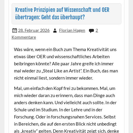
Kreative Prinzipien auf Wissenschaft und OER
übertragen: Geht das überhaupt?
28. Februar 2026
Florian Hagen
2
Kommentare
Was wäre, wenn ein Buch zum Thema Kreativität uns
etwas über OER und wissenschaftliches Arbeiten
beibringen könnte? Alle paar Jahre greife ich immer
mal wieder zu „Steal Like an Artist“. Ein Buch, das man
nicht einmal liest, sondern immer wieder.
Mal, um einfach den Kopf frei zu bekommen. Mal, um
mich wieder daran zu erinnern, dass man Dinge auch
anders denken kann. Und vielleicht auch sollte. In der
Schule und im Studium. In der Lehre und in der
Forschung. Oder in forschungsnahen Services. Selbst
in Bereichen, die auf den ersten Blick nicht unbedingt
als „kreativ“ gelten. Denn Kreativität zeigt sich, denke