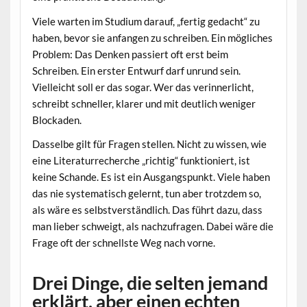
Viele warten im Studium darauf, „fertig gedacht“ zu
haben, bevor sie anfangen zu schreiben. Ein mögliches
Problem: Das Denken passiert oft erst beim
Schreiben. Ein erster Entwurf darf unrund sein.
Vielleicht soll er das sogar. Wer das verinnerlicht,
schreibt schneller, klarer und mit deutlich weniger
Blockaden.
Dasselbe gilt für Fragen stellen. Nicht zu wissen, wie
eine Literaturrecherche „richtig“ funktioniert, ist
keine Schande. Es ist ein Ausgangspunkt. Viele haben
das nie systematisch gelernt, tun aber trotzdem so,
als wäre es selbstverständlich. Das führt dazu, dass
man lieber schweigt, als nachzufragen. Dabei wäre die
Frage oft der schnellste Weg nach vorne.
Drei Dinge, die selten jemand
erklärt, aber einen echten