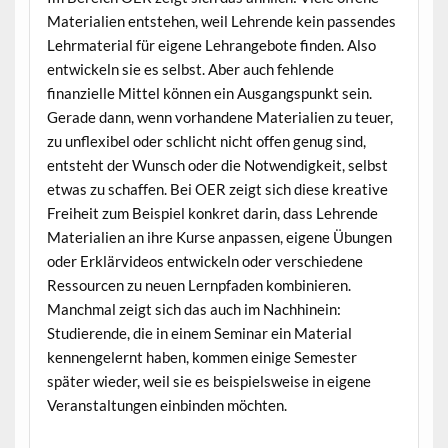
Materialien entstehen, weil Lehrende kein passendes
Lehrmaterial für eigene Lehrangebote finden. Also
entwickeln sie es selbst. Aber auch fehlende
finanzielle Mittel können ein Ausgangspunkt sein.
Gerade dann, wenn vorhandene Materialien zu teuer,
zu unflexibel oder schlicht nicht offen genug sind,
entsteht der Wunsch oder die Notwendigkeit, selbst
etwas zu schaffen. Bei OER zeigt sich diese kreative
Freiheit zum Beispiel konkret darin, dass Lehrende
Materialien an ihre Kurse anpassen, eigene Übungen
oder Erklärvideos entwickeln oder verschiedene
Ressourcen zu neuen Lernpfaden kombinieren.
Manchmal zeigt sich das auch im Nachhinein:
Studierende, die in einem Seminar ein Material
kennengelernt haben, kommen einige Semester
später wieder, weil sie es beispielsweise in eigene
Veranstaltungen einbinden möchten.