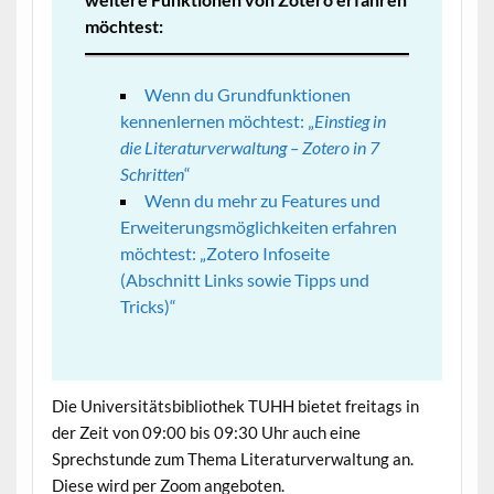
möchtest:
Wenn du Grundfunktionen
kennenlernen möchtest: „
Einstieg in
die Literaturverwaltung – Zotero in 7
Schritten
“
Wenn du mehr zu Features und
Erweiterungsmöglichkeiten erfahren
möchtest: „Zotero Infoseite
(Abschnitt Links sowie Tipps und
Tricks)“
Die Universitätsbibliothek TUHH bietet freitags in
der Zeit von 09:00 bis 09:30 Uhr auch eine
Sprechstunde zum Thema Literaturverwaltung an.
Diese wird per Zoom angeboten.