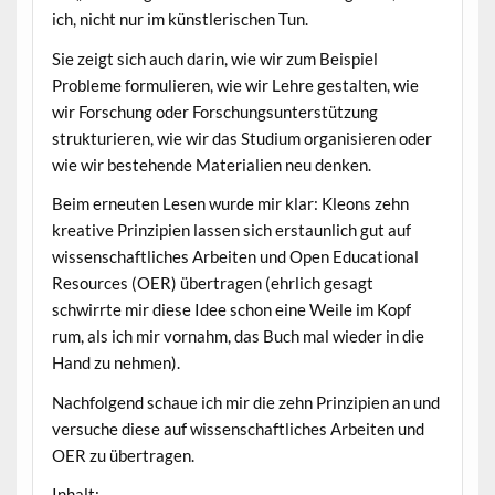
ich, nicht nur im künstlerischen Tun.
Sie zeigt sich auch darin, wie wir zum Beispiel
Probleme formulieren, wie wir Lehre gestalten, wie
wir Forschung oder Forschungsunterstützung
strukturieren, wie wir das Studium organisieren oder
wie wir bestehende Materialien neu denken.
Beim erneuten Lesen wurde mir klar: Kleons zehn
kreative Prinzipien lassen sich erstaunlich gut auf
wissenschaftliches Arbeiten und Open Educational
Resources (OER) übertragen (ehrlich gesagt
schwirrte mir diese Idee schon eine Weile im Kopf
rum, als ich mir vornahm, das Buch mal wieder in die
Hand zu nehmen).
Nachfolgend schaue ich mir die zehn Prinzipien an und
versuche diese auf wissenschaftliches Arbeiten und
OER zu übertragen.
Inhalt: