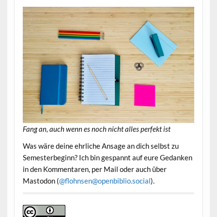
Fang an, auch wenn es noch nicht alles perfekt ist
Was wäre deine ehrliche Ansage an dich selbst zu
Semesterbeginn? Ich bin gespannt auf eure Gedanken
in den Kommentaren, per Mail oder auch über
Mastodon (
@flohnsen@openbiblio.social
).