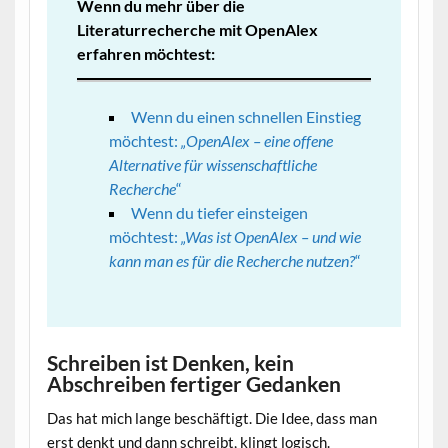
Wenn du mehr über die
Literaturrecherche mit OpenAlex
erfahren möchtest:
Wenn du einen schnellen Einstieg
möchtest:
„OpenAlex – eine offene
Alternative für wissenschaftliche
Recherche
“
Wenn du tiefer einsteigen
möchtest:
„Was ist OpenAlex – und wie
kann man es für die Recherche nutzen?
“
Schreiben ist Denken, kein
Abschreiben fertiger Gedanken
Das hat mich lange beschäftigt. Die Idee, dass man
erst denkt und dann schreibt, klingt logisch.