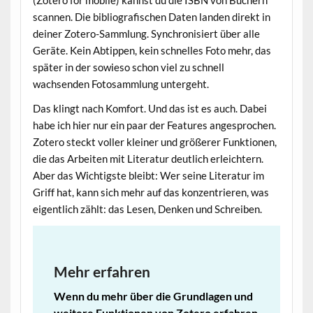
scannen. Die bibliografischen Daten landen direkt in
deiner Zotero-Sammlung. Synchronisiert über alle
Geräte. Kein Abtippen, kein schnelles Foto mehr, das
später in der sowieso schon viel zu schnell
wachsenden Fotosammlung untergeht.
Das klingt nach Komfort. Und das ist es auch. Dabei
habe ich hier nur ein paar der Features angesprochen.
Zotero steckt voller kleiner und größerer Funktionen,
die das Arbeiten mit Literatur deutlich erleichtern.
Aber das Wichtigste bleibt: Wer seine Literatur im
Griff hat, kann sich mehr auf das konzentrieren, was
eigentlich zählt: das Lesen, Denken und Schreiben.
Mehr erfahren
Wenn du mehr über die Grundlagen und
weitere Funktionen von Zotero erfahren