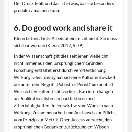
Der Druck fehlt und das ist etwas, das sie besonders
produktiv machen kann.
6. Do good work and share it
Kleon betont: Gute Arbeit allein reicht nicht. Sie muss
sichtbar werden (Kleon, 2012, S. 79).
In der Wissenschaft gilt dies seit jeher. Vielleicht
nicht immer aus den „ursprünglichen“ Gründen.
Forschung entfaltet erst durch Veröffentlichung
Wirkung. Gleichzeitig hat sich eine Kultur entwickelt,
die unter dem Begriff „Publish or Perish“ bekannt ist:
Wer nicht veröffentlicht, verliert. Karrieren hängen
an Publikationslisten, Impactfaktoren und
Zitierhäufigkeiten. Teilen wird so vom Wunsch nach
Wirkung, Zusammenarbeit und Austausch zur Pflicht,
vom Prinzip zur Metrik. Open Access versucht, den
ursprünglichen Gedanken zurückzuholen: Wissen