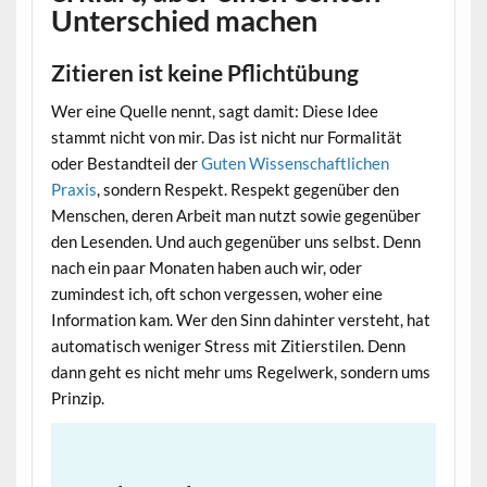
Unterschied machen
Zitieren ist keine Pflichtübung
Wer eine Quelle nennt, sagt damit: Diese Idee
stammt nicht von mir. Das ist nicht nur Formalität
oder Bestandteil der
Guten Wissenschaftlichen
Praxis
, sondern Respekt. Respekt gegenüber den
Menschen, deren Arbeit man nutzt sowie gegenüber
den Lesenden. Und auch gegenüber uns selbst. Denn
nach ein paar Monaten haben auch wir, oder
zumindest ich, oft schon vergessen, woher eine
Information kam. Wer den Sinn dahinter versteht, hat
automatisch weniger Stress mit Zitierstilen. Denn
dann geht es nicht mehr ums Regelwerk, sondern ums
Prinzip.