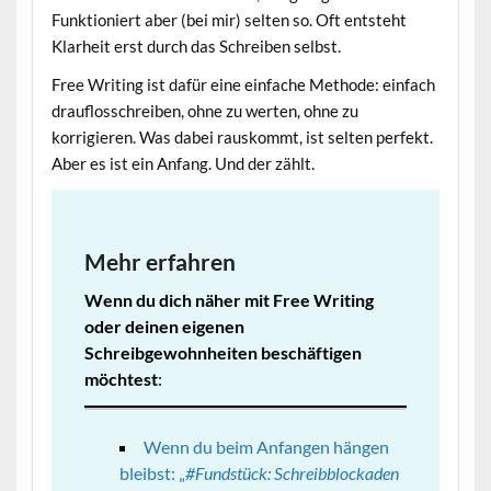
Funktioniert aber (bei mir) selten so. Oft entsteht
Klarheit erst durch das Schreiben selbst.
Free Writing ist dafür eine einfache Methode: einfach
drauflosschreiben, ohne zu werten, ohne zu
korrigieren. Was dabei rauskommt, ist selten perfekt.
Aber es ist ein Anfang. Und der zählt.
Mehr erfahren
Wenn du dich näher mit Free Writing
oder deinen eigenen
Schreibgewohnheiten beschäftigen
möchtest
:
Wenn du beim Anfangen hängen
bleibst: „
#Fundstück: Schreibblockaden