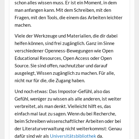
schon alles wissen muss. Er ist ein Moment, in dem
man anfangen kann. Mit dem Schreiben, mit den
Fragen, mit den Tools, die einem das Arbeiten leichter
machen.
Viele der Werkzeuge und Materialien, die dir dabei
helfen können, sind frei zugänglich. Ganz im Sinne
verschiedener Openness-Bewegungen wie Open
Educational Resources, Open Access oder Open
Source. Sie sind offen, nachnutzbar und darauf
ausgelegt, Wissen zugänglich zu machen. Für alle,
nicht nur für die, die Zugang haben.
Und noch etwas: Das Impostor-Gefühl, also das
Gefühl, weniger zu wissen als alle anderen, ist weiter
verbreitet, als man denkt. Vielleicht hilft es, das
einfach mal laut zu sagen. Wenn du bei Recherche,
beim Schreiben wissenschaftlicher Arbeiten oder bei
der Literaturverwaltung nicht weiterkommst: Genau
dafür sind wir als
Universitätsbibliothek
da.