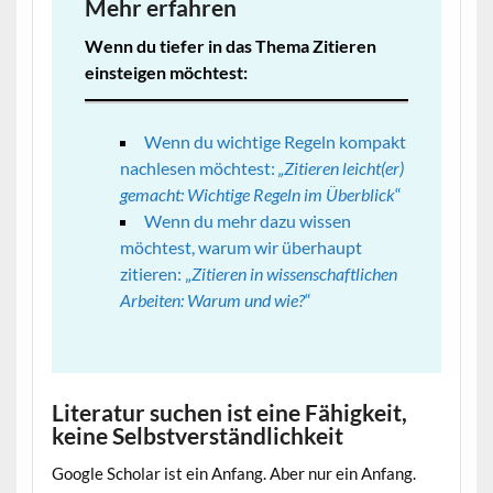
Mehr erfahren
Wenn du tiefer in das Thema Zitieren
einsteigen möchtest:
Wenn du wichtige Regeln kompakt
nachlesen möchtest:
„Zitieren leicht(er)
gemacht: Wichtige Regeln im Überblick
“
Wenn du mehr dazu wissen
möchtest, warum wir überhaupt
zitieren: „
Zitieren in wissenschaftlichen
Arbeiten: Warum und wie?
“
Literatur suchen ist eine Fähigkeit,
keine Selbstverständlichkeit
Google Scholar ist ein Anfang. Aber nur ein Anfang.