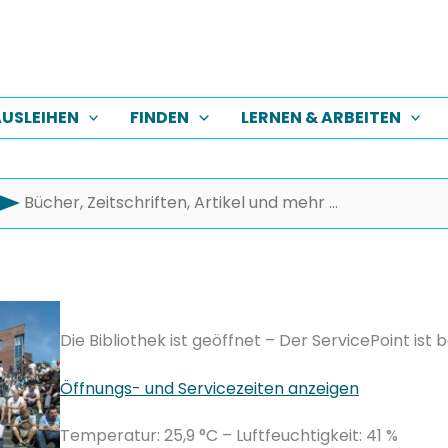
USLEIHEN
FINDEN
LERNEN & ARBEITEN
Die Bibliothek ist geöffnet – Der ServicePoint ist 
Öffnungs- und Servicezeiten anzeigen
Temperatur: 25,9 °C – Luftfeuchtigkeit: 41 %