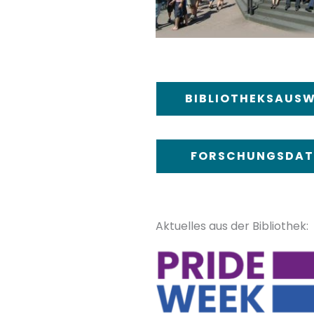
BIBLIOTHEKSAUSW
FORSCHUNGSDAT
Aktuelles aus der Bibliothek: