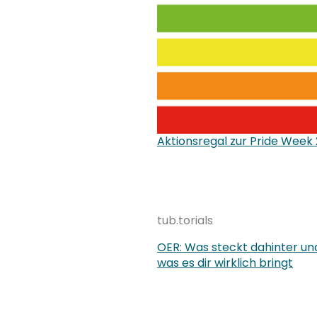
Aktionsregal zur Pride Week
tub.torials
OER: Was steckt dahinter un
was es dir wirklich bringt