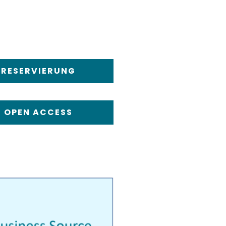
RESERVIERUNG
OPEN ACCESS