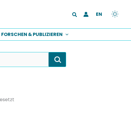
EN
Suchen
FORSCHEN & PUBLIZIEREN
besetzt