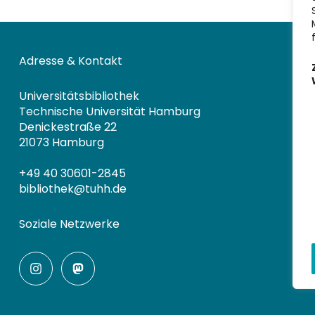
Adresse & Kontakt
Universitätsbibliothek
Technische Universität Hamburg
Denickestraße 22
21073 Hamburg
+49 40 30601-2845
bibliothek@tuhh.de
Soziale Netzwerke