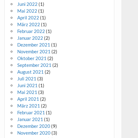
Juni 2022
(1)
Mai 2022
(1)
April 2022
(1)
März 2022
(1)
Februar 2022
(1)
Januar 2022
(2)
Dezember 2021
(1)
November 2021
(2)
Oktober 2021
(2)
September 2021
(2)
August 2021
(2)
Juli 2021
(3)
Juni 2021
(1)
Mai 2021
(3)
April 2021
(2)
März 2021
(2)
Februar 2021
(1)
Januar 2021
(1)
Dezember 2020
(9)
November 2020
(3)