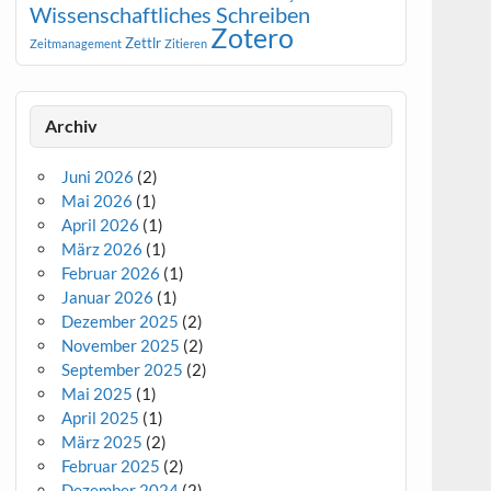
Wissenschaftliches Schreiben
Zotero
Zettlr
Zeitmanagement
Zitieren
Archiv
Juni 2026
(2)
Mai 2026
(1)
April 2026
(1)
März 2026
(1)
Februar 2026
(1)
Januar 2026
(1)
Dezember 2025
(2)
November 2025
(2)
September 2025
(2)
Mai 2025
(1)
April 2025
(1)
März 2025
(2)
Februar 2025
(2)
Dezember 2024
(2)