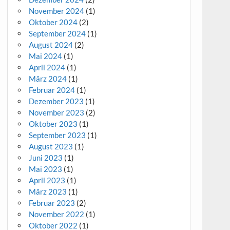
November 2024
(1)
Oktober 2024
(2)
September 2024
(1)
August 2024
(2)
Mai 2024
(1)
April 2024
(1)
März 2024
(1)
Februar 2024
(1)
Dezember 2023
(1)
November 2023
(2)
Oktober 2023
(1)
September 2023
(1)
August 2023
(1)
Juni 2023
(1)
Mai 2023
(1)
April 2023
(1)
März 2023
(1)
Februar 2023
(2)
November 2022
(1)
Oktober 2022
(1)