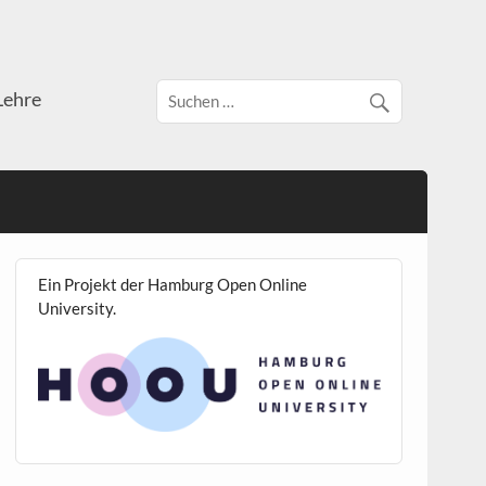
Lehre
Ein Projekt der Hamburg Open Online
University.