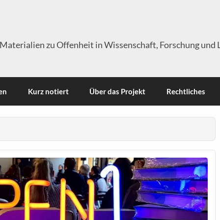
Materialien zu Offenheit in Wissenschaft, Forschung und 
en
Kurz notiert
Über das Projekt
Rechtliches