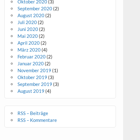
Oktober 2020
(3)
September 2020
(2)
August 2020
(2)
Juli 2020
(2)
Juni 2020
(2)
Mai 2020
(2)
April 2020
(2)
März 2020
(4)
Februar 2020
(2)
Januar 2020
(2)
November 2019
(1)
Oktober 2019
(3)
September 2019
(3)
August 2019
(4)
RSS – Beiträge
RSS – Kommentare