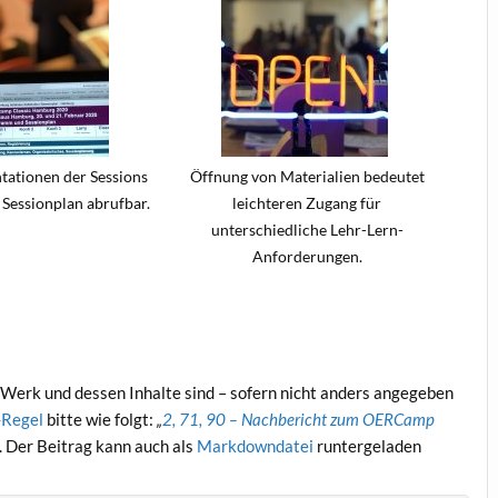
ationen der Sessions
Öffnung von Materialien bedeutet
 Sessionplan abrufbar.
leichteren Zugang für
unterschiedliche Lehr-Lern-
Anforderungen.
Werk und dessen Inhalte sind – sofern nicht anders angegeben
Regel
bitte wie folgt:
„
2, 71, 90 – Nachbericht zum OERCamp
. Der Beitrag kann auch als
Markdowndatei
runtergeladen