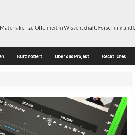
Materialien zu Offenheit in Wissenschaft, Forschung und 
en
Kurz notiert
Über das Projekt
Rechtliches