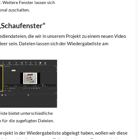
. Weitere Fenster lassen sich
onal zuschalten.
 „Schaufenster“
Mediendateien, die wir in unserem Projekt zu einem neuen Video
leer sein. Dateien lassen sich der Wiedergabeliste am
ste bietet unterschiedliche
 für die zugefügten Dateien.
rojekt in der Wiedergabeliste abgelegt haben, wollen wir diese