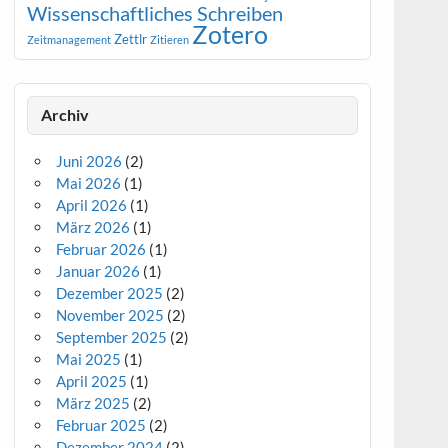
Wissenschaftliches Schreiben
Zotero
Zettlr
Zeitmanagement
Zitieren
Archiv
Juni 2026
(2)
Mai 2026
(1)
April 2026
(1)
März 2026
(1)
Februar 2026
(1)
Januar 2026
(1)
Dezember 2025
(2)
November 2025
(2)
September 2025
(2)
Mai 2025
(1)
April 2025
(1)
März 2025
(2)
Februar 2025
(2)
Dezember 2024
(2)