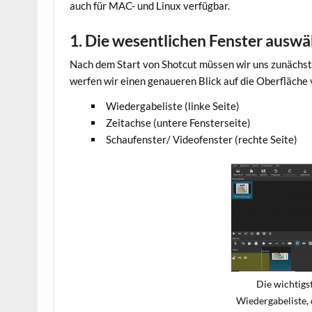
auch für MAC- und Linux verfügbar.
1. Die wesentlichen Fenster ausw
Nach dem Start von Shotcut müssen wir uns zunächst
werfen wir einen genaueren Blick auf die Oberfläche v
Wiedergabeliste (linke Seite)
Zeitachse (untere Fensterseite)
Schaufenster/ Videofenster (rechte Seite)
Die wichtigs
Wiedergabeliste, 