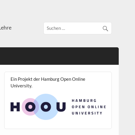
Lehre
Ein Projekt der Hamburg Open Online
University.