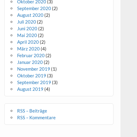
Oktober 2020
(3)
September 2020
(2)
August 2020
(2)
Juli 2020
(2)
Juni 2020
(2)
Mai 2020
(2)
April 2020
(2)
März 2020
(4)
Februar 2020
(2)
Januar 2020
(2)
November 2019
(1)
Oktober 2019
(3)
September 2019
(3)
August 2019
(4)
RSS – Beiträge
RSS – Kommentare