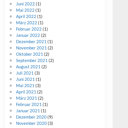
Juni 2022
(1)
Mai 2022
(1)
April 2022
(1)
März 2022
(1)
Februar 2022
(1)
Januar 2022
(2)
Dezember 2021
(1)
November 2021
(2)
Oktober 2021
(2)
September 2021
(2)
August 2021
(2)
Juli 2021
(3)
Juni 2021
(1)
Mai 2021
(3)
April 2021
(2)
März 2021
(2)
Februar 2021
(1)
Januar 2021
(1)
Dezember 2020
(9)
November 2020
(3)