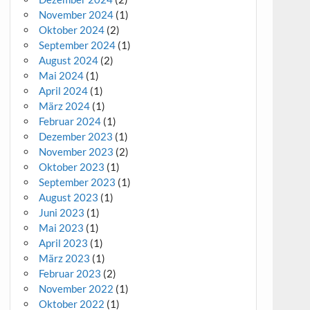
November 2024
(1)
Oktober 2024
(2)
September 2024
(1)
August 2024
(2)
Mai 2024
(1)
April 2024
(1)
März 2024
(1)
Februar 2024
(1)
Dezember 2023
(1)
November 2023
(2)
Oktober 2023
(1)
September 2023
(1)
August 2023
(1)
Juni 2023
(1)
Mai 2023
(1)
April 2023
(1)
März 2023
(1)
Februar 2023
(2)
November 2022
(1)
Oktober 2022
(1)