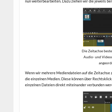
nun weiterbearbeiten. Dazu ziehen wir die jeweils b
Die Zeitachse beste
Audio- und Videod
angeord
Wenn wir mehrere Mediendateien auf die Zeitachse zi
die einzelnen Medien. Diese können über Rechtsklick
einzelnen Dateien direkt miteinander verbunden werd