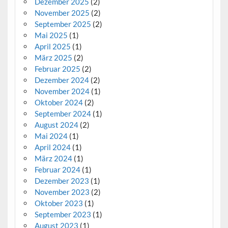
Dezember 2025
(2)
November 2025
(2)
September 2025
(2)
Mai 2025
(1)
April 2025
(1)
März 2025
(2)
Februar 2025
(2)
Dezember 2024
(2)
November 2024
(1)
Oktober 2024
(2)
September 2024
(1)
August 2024
(2)
Mai 2024
(1)
April 2024
(1)
März 2024
(1)
Februar 2024
(1)
Dezember 2023
(1)
November 2023
(2)
Oktober 2023
(1)
September 2023
(1)
August 2023
(1)