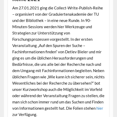
Am 27.01.2021 ging die Collect-Write-Publish-Reihe
– organisiert von der Graduiertenakademie der TU
und der Bibliothek – in eine neue Runde. In 90-
Minuten-Sessions werden hier Werkzeuge und
Strategien zur Unterstützung von
Forschungsprozessen vorgestellt. In der ersten
Veranstaltung „Auf den Spuren der Suche –
Fachinformationen finden“ von Detlev Bieler und mir
ging es um die üblichen Herausforderungen und
Bedürfnisse, die uns alle bei der Recherche nach und
dem Umgang mit Fachinformationen begleiten. Neben
üblichen Fragen wie „Wie kann ich sicherer sein, nichts
Wesentliches bei der Recherche zu übersehen?“ bot
unser Kurzworkshop auch die Möglichkeit im Vorfeld
oder während der Veranstaltung Fragen zu stellen, die
man sich schon immer rund um das Suchen und Finden
von Informationen gestellt hat. Die Folien stehen
hier
zur Verfügung.