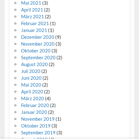
Mai 2021
(3)
April 2021
(2)
März 2021
(2)
Februar 2021
(1)
Januar 2021
(1)
Dezember 2020
(9)
November 2020
(3)
Oktober 2020
(3)
September 2020
(2)
August 2020
(2)
Juli 2020
(2)
Juni 2020
(2)
Mai 2020
(2)
April 2020
(2)
März 2020
(4)
Februar 2020
(2)
Januar 2020
(2)
November 2019
(1)
Oktober 2019
(3)
September 2019
(3)