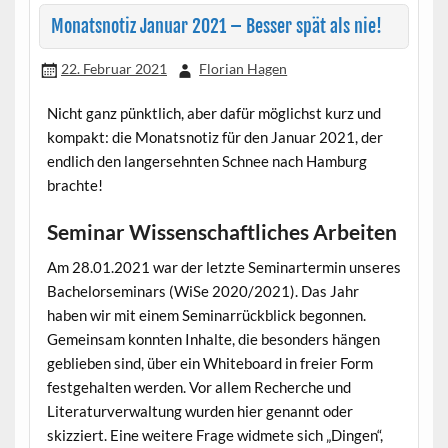
Monatsnotiz Januar 2021 – Besser spät als nie!
22. Februar 2021
Florian Hagen
Nicht ganz pünktlich, aber dafür möglichst kurz und
kompakt: die Monatsnotiz für den Januar 2021, der
endlich den langersehnten Schnee nach Hamburg
brachte!
Seminar Wissenschaftliches Arbeiten
Am 28.01.2021 war der letzte Seminartermin unseres
Bachelorseminars (WiSe 2020/2021). Das Jahr
haben wir mit einem Seminarrückblick begonnen.
Gemeinsam konnten Inhalte, die besonders hängen
geblieben sind, über ein Whiteboard in freier Form
festgehalten werden. Vor allem Recherche und
Literaturverwaltung wurden hier genannt oder
skizziert. Eine weitere Frage widmete sich „Dingen“,