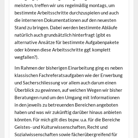
meistern, treffen wir uns regelmäßig montags, um
bestimmte Arbeitsschritte durchzuspielen und auch
die interneren Dokumentationen auf den neuesten
Stand zu bringen. Dabei werden bestimmte Abläufe
natürlich auch grundsätzlich hinterfragt (gibt es
alternative Ansätze für bestimmte Aufgabenpakete
oder können diese Arbeitsschritte ggf. komplett
wegfallen?).
Im Rahmen der bisherigen Einarbeitung ging es neben
klassischen Fachreferatsaufgaben wie der Erwerbung
und Sacherschliessung vor allem auch darum einen
Überblick zu gewinnen, auf welchen Wegen wir bisher
Beratungen rund um den Umgang mit Informationen
in den jeweils zu betreuenden Bereichen angeboten
haben und was wir zukünftig darüber hinaus anbieten
könnten. Für mich gilt dies bspw. u.a. für die Bereiche
Geistes- und Kulturwissenschaften, Recht und
Sozialwissenschaften sowie fächerübergreifend für