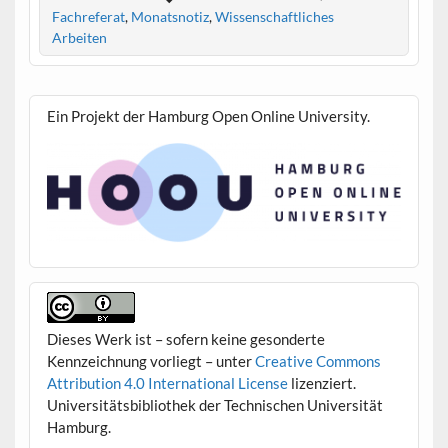
Fachreferat
,
Monatsnotiz
,
Wissenschaftliches
Arbeiten
Ein Projekt der Hamburg Open Online University.
Dieses Werk ist – sofern keine gesonderte
Kennzeichnung vorliegt – unter
Creative Commons
Attribution 4.0 International License
lizenziert.
Universitätsbibliothek der Technischen Universität
Hamburg.