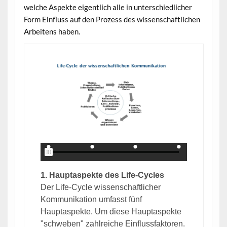
welche Aspekte eigentlich alle in unterschiedlicher
Form Einfluss auf den Prozess des wissenschaftlichen
Arbeitens haben.