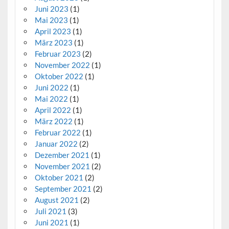
Juni 2023
(1)
Mai 2023
(1)
April 2023
(1)
März 2023
(1)
Februar 2023
(2)
November 2022
(1)
Oktober 2022
(1)
Juni 2022
(1)
Mai 2022
(1)
April 2022
(1)
März 2022
(1)
Februar 2022
(1)
Januar 2022
(2)
Dezember 2021
(1)
November 2021
(2)
Oktober 2021
(2)
September 2021
(2)
August 2021
(2)
Juli 2021
(3)
Juni 2021
(1)