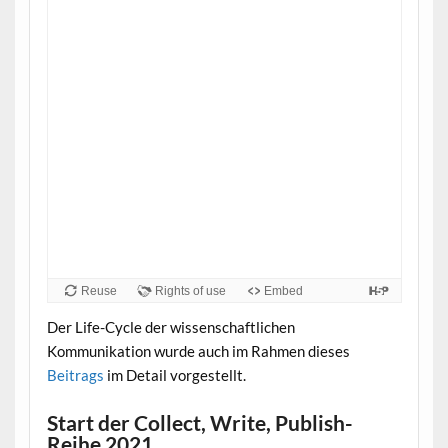
Der Life-Cycle der wissenschaftlichen
Kommunikation wurde auch im Rahmen dieses
Beitrags
im Detail vorgestellt.
Start der Collect, Write, Publish-
Reihe 2021