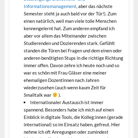
Informationsmanagement
, aber das nächste
Semester steht ja auch bald vor der Tür!). Zum
einen natürlich, weil man viele tolle Menschen
kennengelernt hat. Zum anderen empfand ich
aber vor allem das Miteinander zwischen
Studierenden und Dozierenden stark. Gefühlt
standen die Türen bei Fragen und dem einen oder
anderen benötigten Stups in die richtige Richtung
immer offen. Davon zehre ich heute noch und so
war es schön mit Frau Gläser eine meiner
ehemaligen Dozentinnen nach Jahren
wiederzusehen (auch wenn kaum Zeit für
Smalltalk war
).
Internationaler Austausch ist immer
spannend. Besonders habe ich mich auf einen
Einblick in digitale Tools, die Kolleg:innen (gerade
international) so im Einsatz haben, gefreut. Hier
nehme ich oft Anregungen oder zumindest