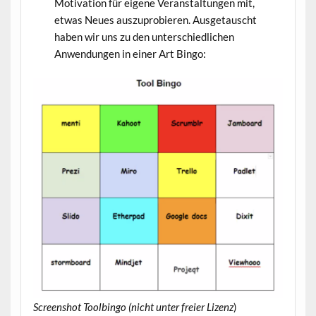
Motivation für eigene Veranstaltungen mit,
etwas Neues auszuprobieren. Ausgetauscht
haben wir uns zu den unterschiedlichen
Anwendungen in einer Art Bingo:
Screenshot Toolbingo (nicht unter freier Lizenz
)