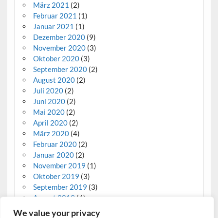
März 2021
(2)
Februar 2021
(1)
Januar 2021
(1)
Dezember 2020
(9)
November 2020
(3)
Oktober 2020
(3)
September 2020
(2)
August 2020
(2)
Juli 2020
(2)
Juni 2020
(2)
Mai 2020
(2)
April 2020
(2)
März 2020
(4)
Februar 2020
(2)
Januar 2020
(2)
November 2019
(1)
Oktober 2019
(3)
September 2019
(3)
August 2019
(4)
We value your privacy