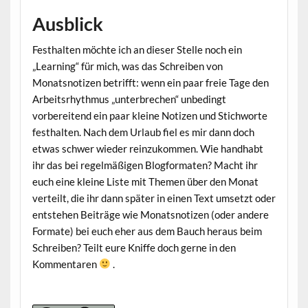
Ausblick
Festhalten möchte ich an dieser Stelle noch ein
„Learning“ für mich, was das Schreiben von
Monatsnotizen betrifft: wenn ein paar freie Tage den
Arbeitsrhythmus „unterbrechen“ unbedingt
vorbereitend ein paar kleine Notizen und Stichworte
festhalten. Nach dem Urlaub fiel es mir dann doch
etwas schwer wieder reinzukommen. Wie handhabt
ihr das bei regelmäßigen Blogformaten? Macht ihr
euch eine kleine Liste mit Themen über den Monat
verteilt, die ihr dann später in einen Text umsetzt oder
entstehen Beiträge wie Monatsnotizen (oder andere
Formate) bei euch eher aus dem Bauch heraus beim
Schreiben? Teilt eure Kniffe doch gerne in den
Kommentaren
.