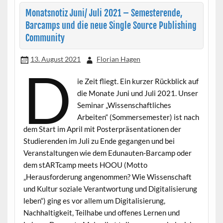
Monatsnotiz Juni/ Juli 2021 – Semesterende,
Barcamps und die neue Single Source Publishing
Community
13. August 2021
Florian Hagen
D
ie Zeit fliegt. Ein kurzer Rückblick auf
die Monate Juni und Juli 2021. Unser
Seminar „Wissenschaftliches
Arbeiten“ (Sommersemester) ist nach
dem Start im April mit Posterpräsentationen der
Studierenden im Juli zu Ende gegangen und bei
Veranstaltungen wie dem Edunauten-Barcamp oder
dem stARTcamp meets HOOU (Motto
„Herausforderung angenommen? Wie Wissenschaft
und Kultur soziale Verantwortung und Digitalisierung
leben“) ging es vor allem um Digitalisierung,
Nachhaltigkeit, Teilhabe und offenes Lernen und