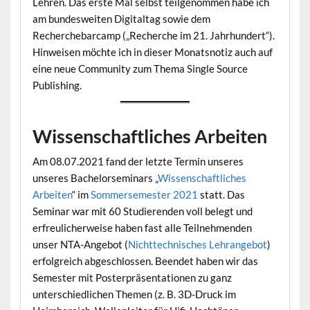
Lehren. Das erste Mal selbst teilgenommen habe ich
am bundesweiten Digitaltag sowie dem
Recherchebarcamp („Recherche im 21. Jahrhundert“).
Hinweisen möchte ich in dieser Monatsnotiz auch auf
eine neue Community zum Thema Single Source
Publishing.
Wissenschaftliches Arbeiten
Am 08.07.2021 fand der letzte Termin unseres
unseres Bachelorseminars „
Wissenschaftliches
Arbeiten
“ im
Sommersemester 2021
statt. Das
Seminar war mit 60 Studierenden voll belegt und
erfreulicherweise haben fast alle Teilnehmenden
unser NTA-Angebot (
Nichttechnisches Lehrangebot
)
erfolgreich abgeschlossen. Beendet haben wir das
Semester mit Posterpräsentationen zu ganz
unterschiedlichen Themen (z. B. 3D-Druck im