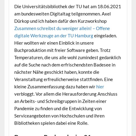
Die Universitätsbibliothek der TU hat am 18.06.2021
am bundesweiten Digitaltag teilgenommen. Axel
Dürkop und ich haben dafür den Kurzworkshop
Zusammen schreibst du weniger allein! – Offene
digitale Werkzeuge an der TU Hamburg
eingeladen.
Hier wollten wir einen Einblick in unsere
Buchproduktion mit freier Software geben. Trotz
Temperaturen, die uns alle wohl zumindest gedanklich
auf die Suche nach dem erfrischendsten Badesee in
nächster Nähe geschickt haben, konnte die
Veranstaltung erfreulicherweise stattfinden. Eine
kleine Zusammenfassung dazu haben wir
hier
verbloggt. Vor allem die Herausforderung Anschluss
an Arbeits- und Schreibgruppen in Zeiten einer
Pandemie zu finden und die Entwicklung von
Serviceangeboten von Hochschulen und ihren
Bibliotheken spielen dabei eine Rolle.