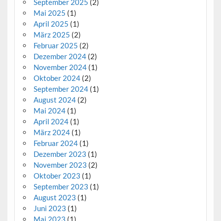
September 2025
(2)
Mai 2025
(1)
April 2025
(1)
März 2025
(2)
Februar 2025
(2)
Dezember 2024
(2)
November 2024
(1)
Oktober 2024
(2)
September 2024
(1)
August 2024
(2)
Mai 2024
(1)
April 2024
(1)
März 2024
(1)
Februar 2024
(1)
Dezember 2023
(1)
November 2023
(2)
Oktober 2023
(1)
September 2023
(1)
August 2023
(1)
Juni 2023
(1)
Mai 2023
(1)