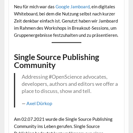
Neu für mich war das
Google Jamboard
, ein digitales
Whiteboard, bei dem die Nutzung selbst nach kurzer
Zeit denkbar einfach ist. Genutzt haben wir Jamboard
im Rahmen des Workshops in Breakout-Sessions, um
Gruppenergebnisse festzuhalten und zu präsentieren.
Single Source Publishing
Community
Addressing #OpenScience advocates,
developers, authors and editors we offer a
place to discuss, show and tell.
Axel Dürkop
Am 02.07.2021 wurde die Single Source Publishing
Community ins Leben gerufen. Single Source