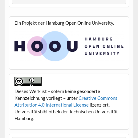
Ein Projekt der Hamburg Open Online University.
Dieses Werk ist – sofern keine gesonderte
Kennzeichnung vorliegt – unter
Creative Commons
Attribution 4.0 International License
lizenziert.
Universitätsbibliothek der Technischen Universität
Hamburg.