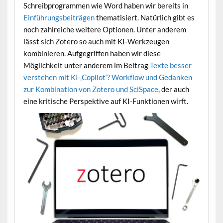
Schreibprogrammen wie Word haben wir bereits in
Einführungsbeiträgen
thematisiert. Natürlich gibt es
noch zahlreiche weitere Optionen. Unter anderem
lässt sich Zotero so auch mit KI-Werkzeugen
kombinieren. Aufgegriffen haben wir diese
Möglichkeit unter anderem im Beitrag
Texte besser
verstehen mit KI-‚Copilot‘? Workflow und Gedanken
zur Kombination von Zotero und SciSpace
, der auch
eine kritische Perspektive auf KI-Funktionen wirft.