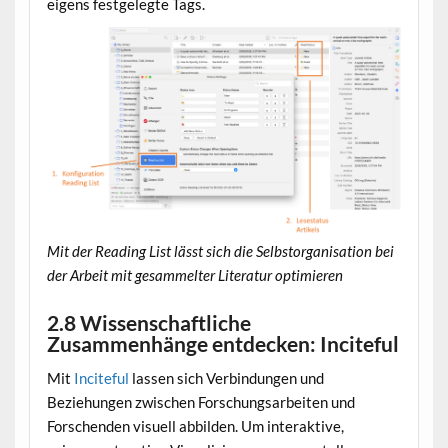
eigens festgelegte Tags.
Mit der Reading List lässt sich die Selbstorganisation bei
der Arbeit mit gesammelter Literatur optimieren
2.8 Wissenschaftliche
Zusammenhänge entdecken: Inciteful
Mit
Inciteful
lassen sich Verbindungen und
Beziehungen zwischen Forschungsarbeiten und
Forschenden visuell abbilden. Um interaktive,