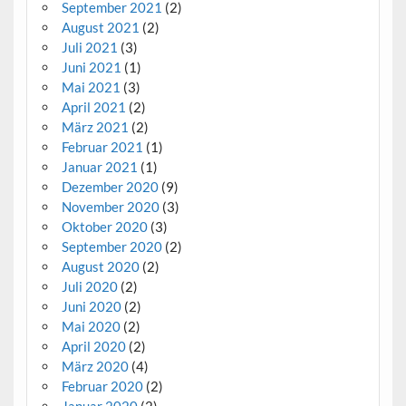
September 2021
(2)
August 2021
(2)
Juli 2021
(3)
Juni 2021
(1)
Mai 2021
(3)
April 2021
(2)
März 2021
(2)
Februar 2021
(1)
Januar 2021
(1)
Dezember 2020
(9)
November 2020
(3)
Oktober 2020
(3)
September 2020
(2)
August 2020
(2)
Juli 2020
(2)
Juni 2020
(2)
Mai 2020
(2)
April 2020
(2)
März 2020
(4)
Februar 2020
(2)
Januar 2020
(2)