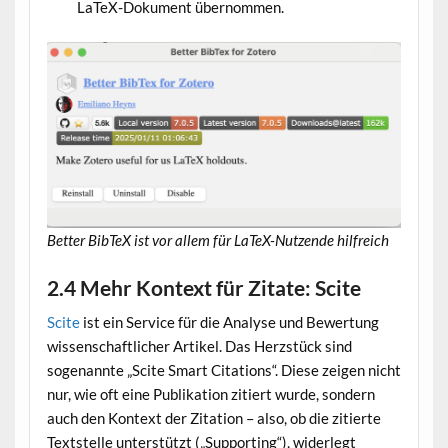
LaTeX-Dokument übernommen.
Better BibTeX ist vor allem für LaTeX-Nutzende hilfreich
2.4 Mehr Kontext für Zitate: Scite
Scite
ist ein Service für die Analyse und Bewertung
wissenschaftlicher Artikel. Das Herzstück sind
sogenannte „Scite Smart Citations“. Diese zeigen nicht
nur, wie oft eine Publikation zitiert wurde, sondern
auch den Kontext der Zitation – also, ob die zitierte
Textstelle unterstützt („Supporting“), widerlegt