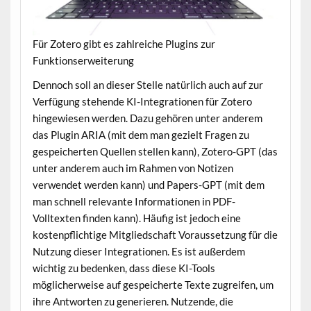
Für Zotero gibt es zahlreiche Plugins zur
Funktionserweiterung
Dennoch soll an dieser Stelle natürlich auch auf zur
Verfügung stehende KI-Integrationen für Zotero
hingewiesen werden. Dazu gehören unter anderem
das Plugin ARIA (mit dem man gezielt Fragen zu
gespeicherten Quellen stellen kann), Zotero-GPT (das
unter anderem auch im Rahmen von Notizen
verwendet werden kann) und Papers-GPT (mit dem
man schnell relevante Informationen in PDF-
Volltexten finden kann). Häufig ist jedoch eine
kostenpflichtige Mitgliedschaft Voraussetzung für die
Nutzung dieser Integrationen. Es ist außerdem
wichtig zu bedenken, dass diese KI-Tools
möglicherweise auf gespeicherte Texte zugreifen, um
ihre Antworten zu generieren. Nutzende, die