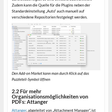
Zudem kann die Quelle für die Plugins neben der
Standardeinstellung „Auto“ auch manuell auf
verschiedene Repositorien festgelegt werden.
Den Add-on Market kann man durch Klick auf das
Puzzleteil-Symbol öffnen
2.2 Für mehr
Organisationsmöglichkeiten von
PDFs: Attanger
Attanger
, abgeleitet von „Attachment Manager“, ist