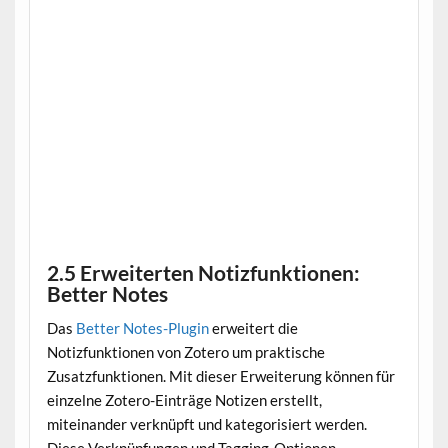
1. Visualisierung von Verbindungen mit Scite
2.5 Erweiterten Notizfunktionen:
Better Notes
Das
Better Notes-Plugin
erweitert die
Notizfunktionen von Zotero um praktische
Zusatzfunktionen. Mit dieser Erweiterung können für
einzelne Zotero-Einträge Notizen erstellt,
miteinander verknüpft und kategorisiert werden.