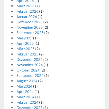
April 2026
(1)
März 2026
(1)
Februar 2026
(1)
Januar 2026
(1)
Dezember 2025
(2)
November 2025
(2)
September 2025
(2)
Mai 2025
(1)
April 2025
(1)
März 2025
(2)
Februar 2025
(2)
Dezember 2024
(2)
November 2024
(1)
Oktober 2024
(2)
September 2024
(1)
August 2024
(2)
Mai 2024
(1)
April 2024
(1)
März 2024
(1)
Februar 2024
(1)
Dezember 2023
(1)