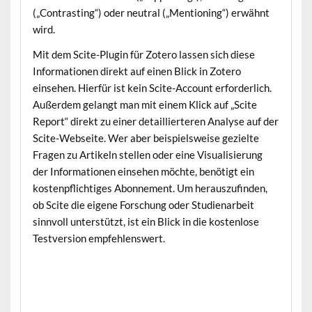
(„Contrasting“) oder neutral („Mentioning“) erwähnt
wird.
Mit dem Scite-Plugin für Zotero lassen sich diese
Informationen direkt auf einen Blick in Zotero
einsehen. Hierfür ist kein Scite-Account erforderlich.
Außerdem gelangt man mit einem Klick auf „Scite
Report“ direkt zu einer detaillierteren Analyse auf der
Scite-Webseite. Wer aber beispielsweise gezielte
Fragen zu Artikeln stellen oder eine Visualisierung
der Informationen einsehen möchte, benötigt ein
kostenpflichtiges Abonnement. Um herauszufinden,
ob Scite die eigene Forschung oder Studienarbeit
sinnvoll unterstützt, ist ein Blick in die kostenlose
Testversion empfehlenswert.