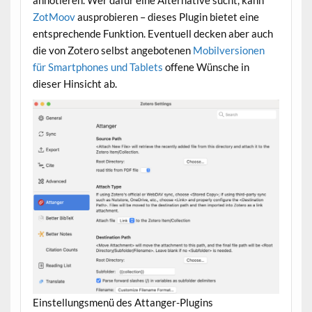
ZotMoov
ausprobieren – dieses Plugin bietet eine
entsprechende Funktion. Eventuell decken aber auch
die von Zotero selbst angebotenen
Mobilversionen
für Smartphones und Tablets
offene Wünsche in
dieser Hinsicht ab.
Einstellungsmenü des Attanger-Plugins