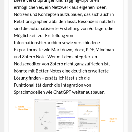
Diese Verknüpfungen und Tagging-Optionen
ermöglichen es, ein Netzwerk aus eigenen Ideen,
Notizen und Konzepten aufzubauen, das sich auch in
Relationsgraphen abbilden lässt. Besonders nützlich
sind die automatisierte Erstellung von Vorlagen, die
Möglichkeit zur Erstellung von
Informationshierarchien sowie verschiedene
Exportformate wie Markdown, .docx, PDF, Mindmap
und Zotero Note. Wer mit dem integrierten
Notizeneditor von Zotero nicht ganz zufrieden ist,
könnte mit Better Notes eine deutlich erweiterte
Lösung finden – zusätzlich lässt sich die
Funktionalität durch die Integration von
Sprachmodellen wie ChatGPT weiter ausbauen.