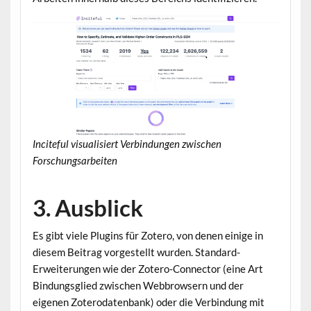
Inciteful visualisiert Verbindungen zwischen
Forschungsarbeiten
3. Ausblick
Es gibt viele Plugins für Zotero, von denen einige in
diesem Beitrag vorgestellt wurden. Standard-
Erweiterungen wie der Zotero-Connector (eine Art
Bindungsglied zwischen Webbrowsern und der
eigenen Zoterodatenbank) oder die Verbindung mit