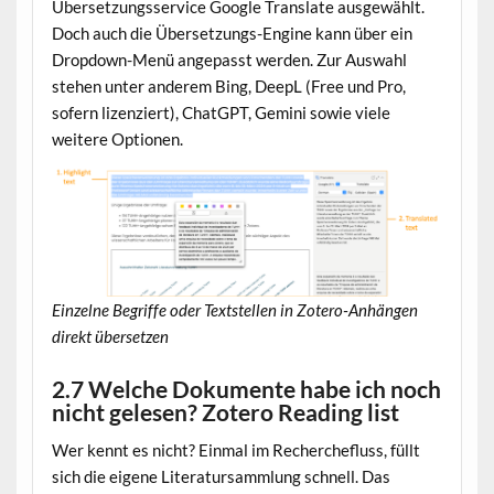
Übersetzungsservice Google Translate ausgewählt.
Doch auch die Übersetzungs-Engine kann über ein
Dropdown-Menü angepasst werden. Zur Auswahl
stehen unter anderem Bing, DeepL (Free und Pro,
sofern lizenziert), ChatGPT, Gemini sowie viele
weitere Optionen.
Einzelne Begriffe oder Textstellen in Zotero-Anhängen
direkt übersetzen
2.7 Welche Dokumente habe ich noch
nicht gelesen? Zotero Reading list
Wer kennt es nicht? Einmal im Recherchefluss, füllt
sich die eigene Literatursammlung schnell. Das