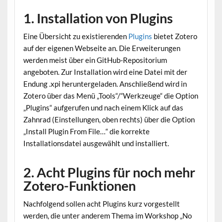
1. Installation von Plugins
Eine Übersicht zu existierenden
Plugins
bietet Zotero
auf der eigenen Webseite an. Die Erweiterungen
werden meist über ein GitHub-Repositorium
angeboten. Zur Installation wird eine Datei mit der
Endung .xpi heruntergeladen. Anschließend wird in
Zotero über das Menü „Tools“/“Werkzeuge“ die Option
„Plugins“ aufgerufen und nach einem Klick auf das
Zahnrad (Einstellungen, oben rechts) über die Option
„Install Plugin From File…“ die korrekte
Installationsdatei ausgewählt und installiert.
2. Acht Plugins für noch mehr
Zotero-Funktionen
Nachfolgend sollen acht Plugins kurz vorgestellt
werden, die unter anderem Thema im Workshop „No