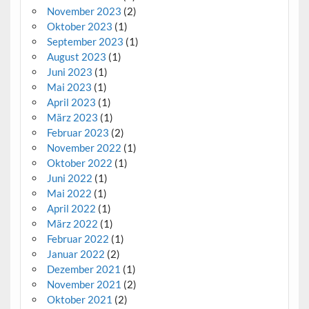
November 2023
(2)
Oktober 2023
(1)
September 2023
(1)
August 2023
(1)
Juni 2023
(1)
Mai 2023
(1)
April 2023
(1)
März 2023
(1)
Februar 2023
(2)
November 2022
(1)
Oktober 2022
(1)
Juni 2022
(1)
Mai 2022
(1)
April 2022
(1)
März 2022
(1)
Februar 2022
(1)
Januar 2022
(2)
Dezember 2021
(1)
November 2021
(2)
Oktober 2021
(2)