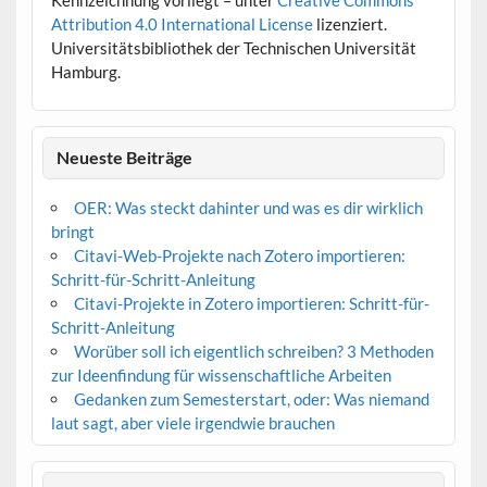
Attribution 4.0 International License
lizenziert.
Universitätsbibliothek der Technischen Universität
Hamburg.
Neueste Beiträge
OER: Was steckt dahinter und was es dir wirklich
bringt
Citavi-Web-Projekte nach Zotero importieren:
Schritt-für-Schritt-Anleitung
Citavi-Projekte in Zotero importieren: Schritt-für-
Schritt-Anleitung
Worüber soll ich eigentlich schreiben? 3 Methoden
zur Ideenfindung für wissenschaftliche Arbeiten
Gedanken zum Semesterstart, oder: Was niemand
laut sagt, aber viele irgendwie brauchen