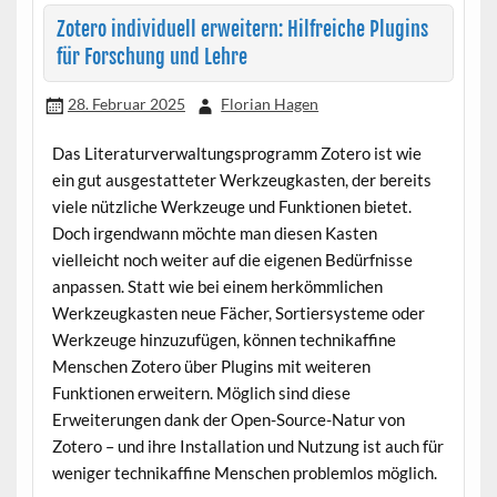
Zotero individuell erweitern: Hilfreiche Plugins
für Forschung und Lehre
28. Februar 2025
Florian Hagen
Das Literaturverwaltungsprogramm Zotero ist wie
ein gut ausgestatteter Werkzeugkasten, der bereits
viele nützliche Werkzeuge und Funktionen bietet.
Doch irgendwann möchte man diesen Kasten
vielleicht noch weiter auf die eigenen Bedürfnisse
anpassen. Statt wie bei einem herkömmlichen
Werkzeugkasten neue Fächer, Sortiersysteme oder
Werkzeuge hinzuzufügen, können technikaffine
Menschen Zotero über Plugins mit weiteren
Funktionen erweitern. Möglich sind diese
Erweiterungen dank der Open-Source-Natur von
Zotero – und ihre Installation und Nutzung ist auch für
weniger technikaffine Menschen problemlos möglich.