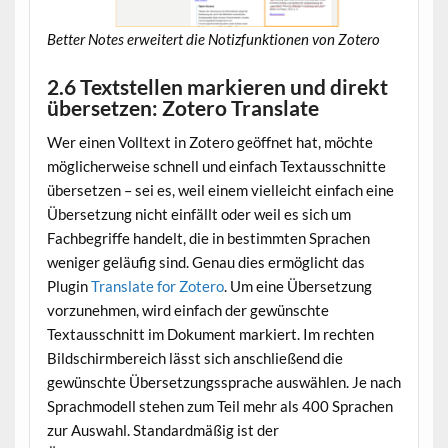
Better Notes erweitert die Notizfunktionen von Zotero
2.6 Textstellen markieren und direkt
übersetzen: Zotero Translate
Wer einen Volltext in Zotero geöffnet hat, möchte
möglicherweise schnell und einfach Textausschnitte
übersetzen – sei es, weil einem vielleicht einfach eine
Übersetzung nicht einfällt oder weil es sich um
Fachbegriffe handelt, die in bestimmten Sprachen
weniger geläufig sind. Genau dies ermöglicht das
Plugin
Translate for Zotero
. Um eine Übersetzung
vorzunehmen, wird einfach der gewünschte
Textausschnitt im Dokument markiert. Im rechten
Bildschirmbereich lässt sich anschließend die
gewünschte Übersetzungssprache auswählen. Je nach
Sprachmodell stehen zum Teil mehr als 400 Sprachen
zur Auswahl. Standardmäßig ist der