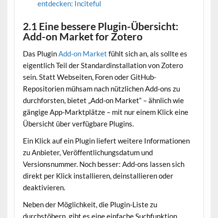
entdecken: Inciteful
2.1 Eine bessere Plugin-Übersicht:
Add-on Market for Zotero
Das Plugin
Add-on Market
fühlt sich an, als sollte es
eigentlich Teil der Standardinstallation von Zotero
sein. Statt Webseiten, Foren oder GitHub-
Repositorien mühsam nach nützlichen Add-ons zu
durchforsten, bietet „Add-on Market“ – ähnlich wie
gängige App-Marktplätze – mit nur einem Klick eine
Übersicht über verfügbare Plugins.
Ein Klick auf ein Plugin liefert weitere Informationen
zu Anbieter, Veröffentlichungsdatum und
Versionsnummer. Noch besser: Add-ons lassen sich
direkt per Klick installieren, deinstallieren oder
deaktivieren.
Neben der Möglichkeit, die Plugin-Liste zu
durchstöbern, gibt es eine einfache Suchfunktion.