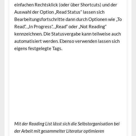
einfachen Rechtsklick (oder über Shortcuts) und der
Auswahl der Option „Read Status“ lassen sich
Bearbeitungsfortschritte dann durch Optionen wie „To
Read“, „In Progress“, „Read“ oder „Not Reading“
kennzeichnen. Die Statusvergabe kann teilweise auch
automatisiert werden. Ebenso verwenden lassen sich
eigens festgelegte Tags.
Mit der Reading List lässt sich die Selbstorganisation bei
der Arbeit mit gesammelter Literatur optimieren