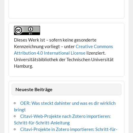
Dieses Werk ist – sofern keine gesonderte
Kennzeichnung vorliegt – unter
Creative Commons
Attribution 4.0 International License
lizenziert.
Universitätsbibliothek der Technischen Universität
Hamburg.
Neueste Beiträge
OER: Was steckt dahinter und was es dir wirklich
bringt
Citavi-Web-Projekte nach Zotero importieren:
Schritt-für-Schritt-Anleitung
Citavi-Projekte in Zotero importieren: Schritt-für-