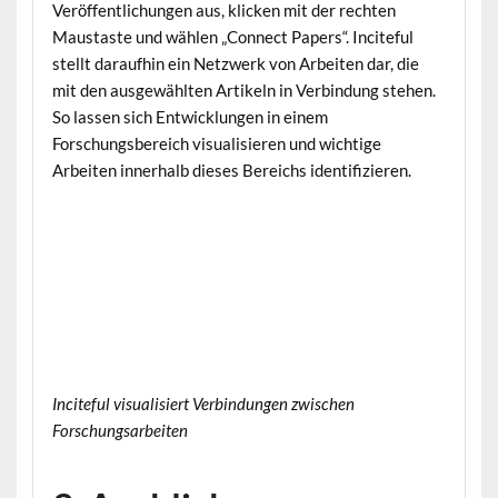
Veröffentlichungen aus, klicken mit der rechten
Maustaste und wählen „Connect Papers“. Inciteful
stellt daraufhin ein Netzwerk von Arbeiten dar, die
mit den ausgewählten Artikeln in Verbindung stehen.
So lassen sich Entwicklungen in einem
Forschungsbereich visualisieren und wichtige
Arbeiten innerhalb dieses Bereichs identifizieren.
Inciteful visualisiert Verbindungen zwischen
Forschungsarbeiten