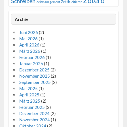
Zotero
Schreiben
Zettlr
Zeitmanagement
Zitieren
Archiv
Juni 2026
(2)
Mai 2026
(1)
April 2026
(1)
März 2026
(1)
Februar 2026
(1)
Januar 2026
(1)
Dezember 2025
(2)
November 2025
(2)
September 2025
(2)
Mai 2025
(1)
April 2025
(1)
März 2025
(2)
Februar 2025
(2)
Dezember 2024
(2)
November 2024
(1)
Oktober 2024
(2)