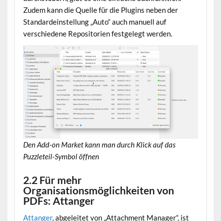
Zudem kann die Quelle für die Plugins neben der
Standardeinstellung „Auto“ auch manuell auf
verschiedene Repositorien festgelegt werden.
Den Add-on Market kann man durch Klick auf das
Puzzleteil-Symbol öffnen
2.2 Für mehr
Organisationsmöglichkeiten von
PDFs: Attanger
Attanger
, abgeleitet von „Attachment Manager“, ist