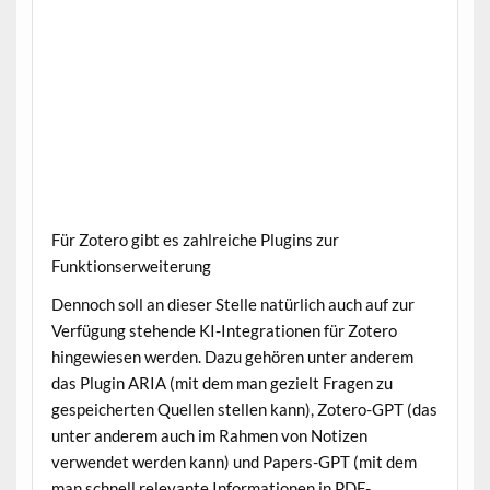
Für Zotero gibt es zahlreiche Plugins zur
Funktionserweiterung
Dennoch soll an dieser Stelle natürlich auch auf zur
Verfügung stehende KI-Integrationen für Zotero
hingewiesen werden. Dazu gehören unter anderem
das Plugin ARIA (mit dem man gezielt Fragen zu
gespeicherten Quellen stellen kann), Zotero-GPT (das
unter anderem auch im Rahmen von Notizen
verwendet werden kann) und Papers-GPT (mit dem
man schnell relevante Informationen in PDF-