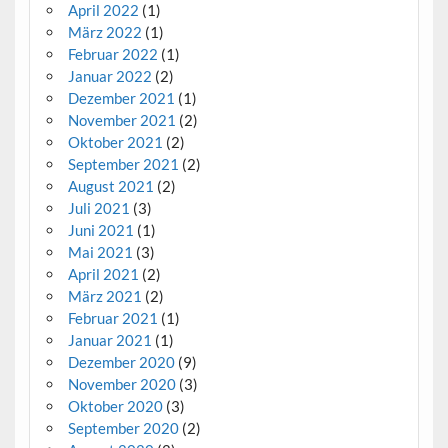
April 2022
(1)
März 2022
(1)
Februar 2022
(1)
Januar 2022
(2)
Dezember 2021
(1)
November 2021
(2)
Oktober 2021
(2)
September 2021
(2)
August 2021
(2)
Juli 2021
(3)
Juni 2021
(1)
Mai 2021
(3)
April 2021
(2)
März 2021
(2)
Februar 2021
(1)
Januar 2021
(1)
Dezember 2020
(9)
November 2020
(3)
Oktober 2020
(3)
September 2020
(2)