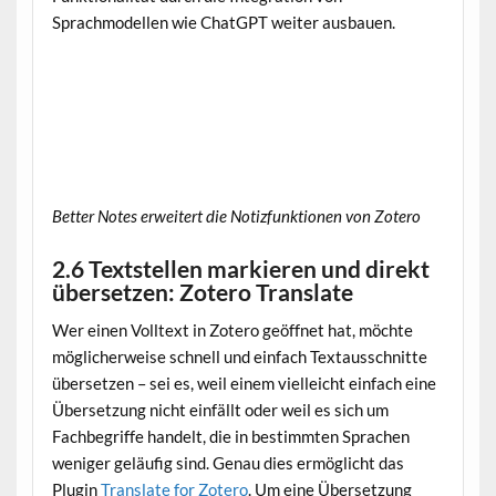
Sprachmodellen wie ChatGPT weiter ausbauen.
Better Notes erweitert die Notizfunktionen von Zotero
2.6 Textstellen markieren und direkt
übersetzen: Zotero Translate
Wer einen Volltext in Zotero geöffnet hat, möchte
möglicherweise schnell und einfach Textausschnitte
übersetzen – sei es, weil einem vielleicht einfach eine
Übersetzung nicht einfällt oder weil es sich um
Fachbegriffe handelt, die in bestimmten Sprachen
weniger geläufig sind. Genau dies ermöglicht das
Plugin
Translate for Zotero
. Um eine Übersetzung