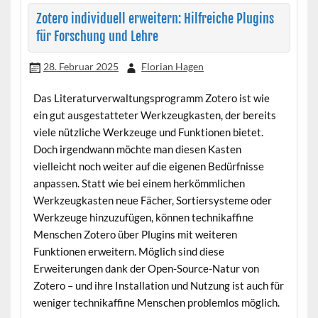
Zotero individuell erweitern: Hilfreiche Plugins
für Forschung und Lehre
28. Februar 2025
Florian Hagen
Das Literaturverwaltungsprogramm Zotero ist wie
ein gut ausgestatteter Werkzeugkasten, der bereits
viele nützliche Werkzeuge und Funktionen bietet.
Doch irgendwann möchte man diesen Kasten
vielleicht noch weiter auf die eigenen Bedürfnisse
anpassen. Statt wie bei einem herkömmlichen
Werkzeugkasten neue Fächer, Sortiersysteme oder
Werkzeuge hinzuzufügen, können technikaffine
Menschen Zotero über Plugins mit weiteren
Funktionen erweitern. Möglich sind diese
Erweiterungen dank der Open-Source-Natur von
Zotero – und ihre Installation und Nutzung ist auch für
weniger technikaffine Menschen problemlos möglich.