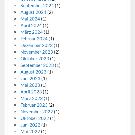
September 2024
(1)
August 2024
(2)
Mai 2024
(1)
April 2024
(1)
März 2024
(1)
Februar 2024
(1)
Dezember 2023
(1)
November 2023
(2)
Oktober 2023
(1)
September 2023
(1)
August 2023
(1)
Juni 2023
(1)
Mai 2023
(1)
April 2023
(1)
März 2023
(1)
Februar 2023
(2)
November 2022
(1)
Oktober 2022
(1)
Juni 2022
(1)
Mai 2022
(1)