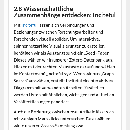
2.8 Wissenschaftliche
Zusammenhänge entdecken: Inciteful
Mit
Inciteful
lassen sich Verbindungen und
Beziehungen zwischen Forschungsarbeiten und
Forschenden visuell abbilden. Um interaktive,
spinnennetzartige Visualisierungen zu erstellen,
benötigen wir als Ausgangspunkt ein „Seed“-Paper.
Dieses wählen wir in unserer Zotero-Datenbank aus,
klicken mit der rechten Maustaste darauf und wählen
im Kontextmenü „inciteful.xyz“. Wenn wir nun „Graph
Search“ auswählen, erstellt Inciteful ein interaktives
Diagramm mit verwandten Arbeiten. Zusätzlich
werden Listen mit ähnlichen, wichtigen und aktuellen
Veröffentlichungen generiert.
Auch die Beziehung zwischen zwei Artikeln lässt sich
mit wenigen Mausklicks untersuchen. Dazu wählen
wir in unserer Zotero-Sammlung zwei