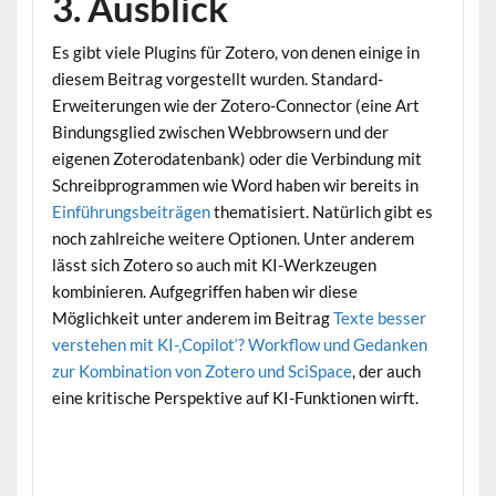
3. Ausblick
Es gibt viele Plugins für Zotero, von denen einige in
diesem Beitrag vorgestellt wurden. Standard-
Erweiterungen wie der Zotero-Connector (eine Art
Bindungsglied zwischen Webbrowsern und der
eigenen Zoterodatenbank) oder die Verbindung mit
Schreibprogrammen wie Word haben wir bereits in
Einführungsbeiträgen
thematisiert. Natürlich gibt es
noch zahlreiche weitere Optionen. Unter anderem
lässt sich Zotero so auch mit KI-Werkzeugen
kombinieren. Aufgegriffen haben wir diese
Möglichkeit unter anderem im Beitrag
Texte besser
verstehen mit KI-‚Copilot‘? Workflow und Gedanken
zur Kombination von Zotero und SciSpace
, der auch
eine kritische Perspektive auf KI-Funktionen wirft.