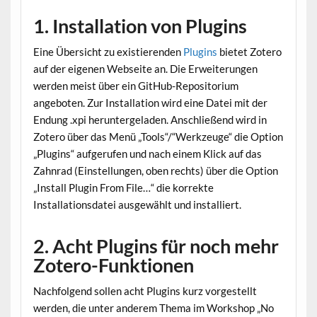
1. Installation von Plugins
Eine Übersicht zu existierenden
Plugins
bietet Zotero
auf der eigenen Webseite an. Die Erweiterungen
werden meist über ein GitHub-Repositorium
angeboten. Zur Installation wird eine Datei mit der
Endung .xpi heruntergeladen. Anschließend wird in
Zotero über das Menü „Tools“/“Werkzeuge“ die Option
„Plugins“ aufgerufen und nach einem Klick auf das
Zahnrad (Einstellungen, oben rechts) über die Option
„Install Plugin From File…“ die korrekte
Installationsdatei ausgewählt und installiert.
2. Acht Plugins für noch mehr
Zotero-Funktionen
Nachfolgend sollen acht Plugins kurz vorgestellt
werden, die unter anderem Thema im Workshop „No