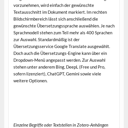
vorzunehmen, wird einfach der gewünschte
Textausschnitt im Dokument markiert. Im rechten
Bildschirmbereich lässt sich anschließend die
gewünschte Übersetzungssprache auswählen. Je nach
Sprachmodell stehen zum Teil mehr als 400 Sprachen
zur Auswahl. Standardmäßig ist der
Übersetzungsservice Google Translate ausgewählt.
Doch auch die Übersetzungs-Engine kann über ein
Dropdown-Menü angepasst werden. Zur Auswahl
stehen unter anderem Bing, DeepL (Free und Pro,
sofern lizenziert), ChatGPT, Gemini sowie viele
weitere Optionen.
Einzelne Begriffe oder Textstellen in Zotero-Anhängen