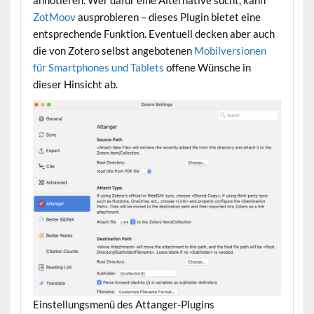
ZotMoov
ausprobieren – dieses Plugin bietet eine
entsprechende Funktion. Eventuell decken aber auch
die von Zotero selbst angebotenen
Mobilversionen
für Smartphones und Tablets
offene Wünsche in
dieser Hinsicht ab.
Einstellungsmenü des Attanger-Plugins