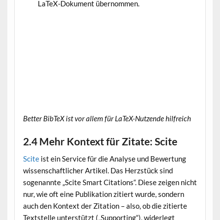
LaTeX-Dokument übernommen.
Better BibTeX ist vor allem für LaTeX-Nutzende hilfreich
2.4 Mehr Kontext für Zitate: Scite
Scite
ist ein Service für die Analyse und Bewertung
wissenschaftlicher Artikel. Das Herzstück sind
sogenannte „Scite Smart Citations“. Diese zeigen nicht
nur, wie oft eine Publikation zitiert wurde, sondern
auch den Kontext der Zitation – also, ob die zitierte
Textstelle unterstützt („Supporting“), widerlegt