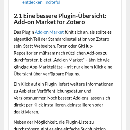
entdecken: Inciteful
2.1 Eine bessere Plugin-Übersicht:
Add-on Market for Zotero
Das Plugin
Add-on Market
fühlt sich an, als sollte es
eigentlich Teil der Standardinstallation von Zotero
sein. Statt Webseiten, Foren oder GitHub-
Repositorien mühsam nach nützlichen Add-ons zu
durchforsten, bietet „Add-on Market“ – ähnlich wie
gängige App-Marktplätze – mit nur einem Klick eine
Übersicht über verfügbare Plugins.
Ein Klick auf ein Plugin liefert weitere Informationen
zu Anbieter, Veröffentlichungsdatum und
Versionsnummer. Noch besser: Add-ons lassen sich
direkt per Klick installieren, deinstallieren oder
deaktivieren.
Neben der Möglichkeit, die Plugin-Liste zu
durchstöbern, gibt es eine einfache Suchfunktion.