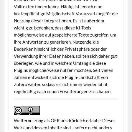
Volltexten finden kann). Häufig ist jedoch eine
kostenpflichtige Mitgliedschaft Voraussetzung für die
Nutzung dieser Integrationen. Es ist außerdem
wichtig zu bedenken, dass diese KI-Tools
möglicherweise auf gespeicherte Texte zugreifen, um
ihre Antworten zu generieren. Nutzende, die
Bedenken hinsichtlich der Privatsphäre oder der
Verwendung ihrer Daten haben, sollten sich daher gut
überlegen, wie und in welchem Umfang sie diese
Plugins möglicherweise nutzen möchten. Seit vielen
Jahren entwickelt sich die Plugin-Landschaft von
Zotero weiter, sodass es sich immer wieder lohnt,
regelmäßig nach neuen Erweiterungen zu schauen.
Weiternutzung als OER ausdrücklich erlaubt: Dieses
Werk und dessen Inhalte sind – sofern nicht anders