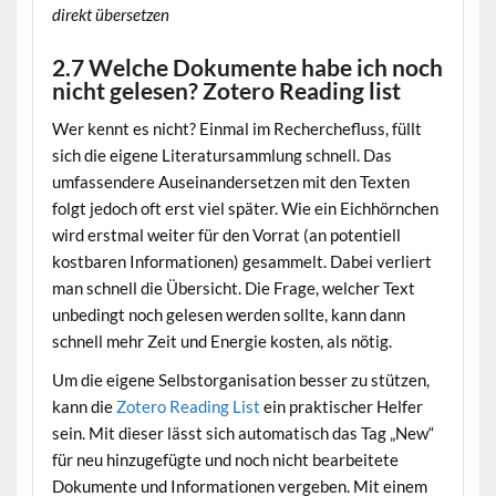
direkt übersetzen
2.7 Welche Dokumente habe ich noch
nicht gelesen? Zotero Reading list
Wer kennt es nicht? Einmal im Recherchefluss, füllt
sich die eigene Literatursammlung schnell. Das
umfassendere Auseinandersetzen mit den Texten
folgt jedoch oft erst viel später. Wie ein Eichhörnchen
wird erstmal weiter für den Vorrat (an potentiell
kostbaren Informationen) gesammelt. Dabei verliert
man schnell die Übersicht. Die Frage, welcher Text
unbedingt noch gelesen werden sollte, kann dann
schnell mehr Zeit und Energie kosten, als nötig.
Um die eigene Selbstorganisation besser zu stützen,
kann die
Zotero Reading List
ein praktischer Helfer
sein. Mit dieser lässt sich automatisch das Tag „New“
für neu hinzugefügte und noch nicht bearbeitete
Dokumente und Informationen vergeben. Mit einem