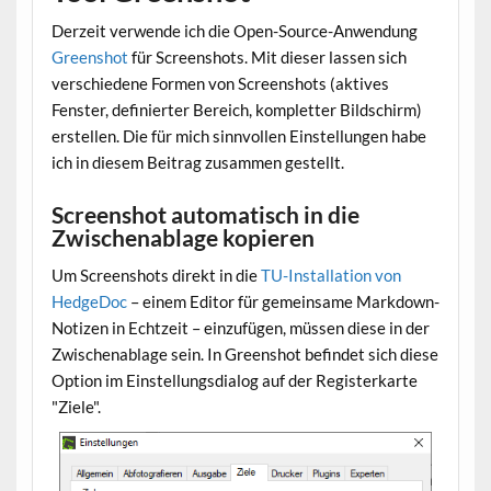
Derzeit verwende ich die Open-Source-Anwendung
Greenshot
für Screenshots. Mit dieser lassen sich
verschiedene Formen von Screenshots (aktives
Fenster, definierter Bereich, kompletter Bildschirm)
erstellen. Die für mich sinnvollen Einstellungen habe
ich in diesem Beitrag zusammen gestellt.
Screenshot automatisch in die
Zwischenablage kopieren
Um Screenshots direkt in die
TU-Installation von
HedgeDoc
– einem Editor für gemeinsame Markdown-
Notizen in Echtzeit – einzufügen, müssen diese in der
Zwischenablage sein. In Greenshot befindet sich diese
Option im Einstellungsdialog auf der Registerkarte
"Ziele".