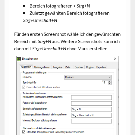
Bereich fotografieren >
Strg+N
Zuletzt gewählten Bereich fotografieren
Strg+Umschalt+N
Für den ersten Screenshot wähle ich den gewünschten
Bereich mit
Strg+N
aus. Weitere Screenshots kann ich
dann mit
Strg+Umschalt+N
ohne Maus erstellen.