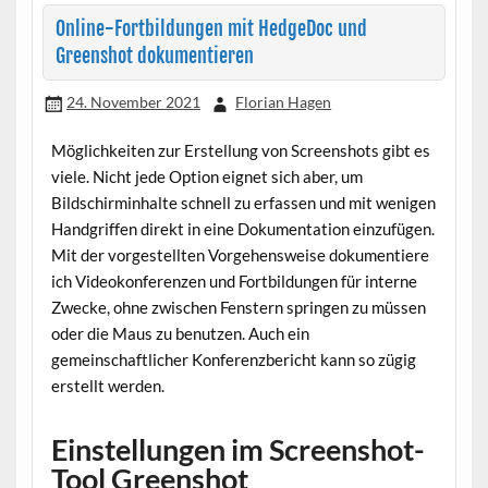
Online-Fortbildungen mit HedgeDoc und
Greenshot dokumentieren
24. November 2021
Florian Hagen
Möglichkeiten zur Erstellung von Screenshots gibt es
viele. Nicht jede Option eignet sich aber, um
Bildschirminhalte schnell zu erfassen und mit wenigen
Handgriffen direkt in eine Dokumentation einzufügen.
Mit der vorgestellten Vorgehensweise dokumentiere
ich Videokonferenzen und Fortbildungen für interne
Zwecke, ohne zwischen Fenstern springen zu müssen
oder die Maus zu benutzen. Auch ein
gemeinschaftlicher Konferenzbericht kann so zügig
erstellt werden.
Einstellungen im Screenshot-
Tool Greenshot