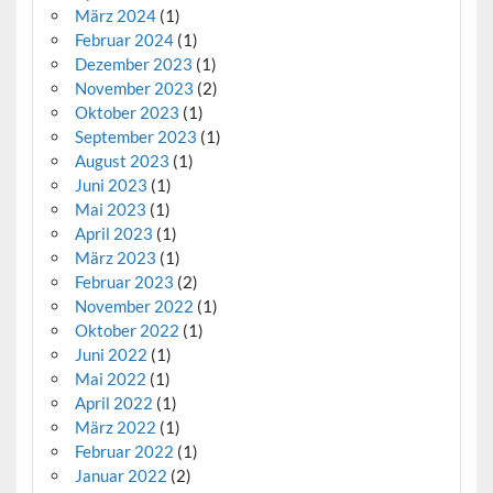
März 2024
(1)
Februar 2024
(1)
Dezember 2023
(1)
November 2023
(2)
Oktober 2023
(1)
September 2023
(1)
August 2023
(1)
Juni 2023
(1)
Mai 2023
(1)
April 2023
(1)
März 2023
(1)
Februar 2023
(2)
November 2022
(1)
Oktober 2022
(1)
Juni 2022
(1)
Mai 2022
(1)
April 2022
(1)
März 2022
(1)
Februar 2022
(1)
Januar 2022
(2)