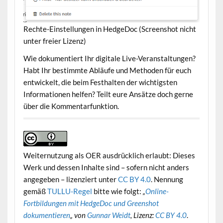
Rechte-Einstellungen in HedgeDoc (Screenshot nicht
unter freier Lizenz)
Wie dokumentiert Ihr digitale Live-Veranstaltungen?
Habt Ihr bestimmte Abläufe und Methoden für euch
entwickelt, die beim Festhalten der wichtigsten
Informationen helfen? Teilt eure Ansätze doch gerne
über die Kommentarfunktion.
Weiternutzung als OER ausdrücklich erlaubt: Dieses
Werk und dessen Inhalte sind – sofern nicht anders
angegeben – lizenziert unter
CC BY 4.0
. Nennung
gemäß
TULLU-Regel
bitte wie folgt:
„
Online-
Fortbildungen mit HedgeDoc und Greenshot
dokumentieren
„
von
Gunnar Weidt
, Lizenz:
CC BY 4.0
.