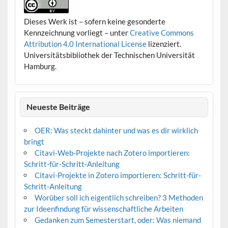
Dieses Werk ist – sofern keine gesonderte
Kennzeichnung vorliegt – unter
Creative Commons
Attribution 4.0 International License
lizenziert.
Universitätsbibliothek der Technischen Universität
Hamburg.
Neueste Beiträge
OER: Was steckt dahinter und was es dir wirklich
bringt
Citavi-Web-Projekte nach Zotero importieren:
Schritt-für-Schritt-Anleitung
Citavi-Projekte in Zotero importieren: Schritt-für-
Schritt-Anleitung
Worüber soll ich eigentlich schreiben? 3 Methoden
zur Ideenfindung für wissenschaftliche Arbeiten
Gedanken zum Semesterstart, oder: Was niemand