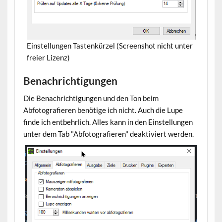
Einstellungen Tastenkürzel (Screenshot nicht unter
freier Lizenz)
Benachrichtigungen
Die Benachrichtigungen und den Ton beim
Abfotografieren benötige ich nicht. Auch die Lupe
finde ich entbehrlich. Alles kann in den Einstellungen
unter dem Tab "Abfotografieren" deaktiviert werden.