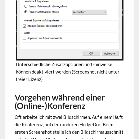
Unterschiedliche Zusatzoptionen und -hinweise
können deaktiviert werden (Screenshot nicht unter
freier Lizenz)
Vorgehen während einer
(Online-)Konferenz
Oft arbeite ich mit zwei Bildschirmen. Auf einem läuft
die Konferenz, auf dem anderen HedgeDoc. Beim
ersten Screenshot stelle ich den Bildschirmausschnitt