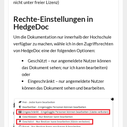
nicht unter freier Lizenz)
Rechte-Einstellungen in
HedgeDoc
Um die Dokumentation nur innerhalb der Hochschule
verfügbar zu machen, wähle ich in den Zugriffsrechten
von HedgeDoc eine der folgenden Optionen:
Geschützt – nur angemeldete Nutzer können
das Dokument sehen; nur ich kann bearbeiten)
oder
Eingeschränkt – nur angemeldete Nutzer
können das Dokument sehen und bearbeiten.