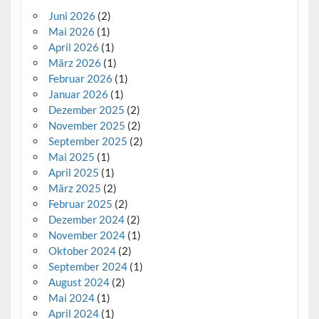
Juni 2026
(2)
Mai 2026
(1)
April 2026
(1)
März 2026
(1)
Februar 2026
(1)
Januar 2026
(1)
Dezember 2025
(2)
November 2025
(2)
September 2025
(2)
Mai 2025
(1)
April 2025
(1)
März 2025
(2)
Februar 2025
(2)
Dezember 2024
(2)
November 2024
(1)
Oktober 2024
(2)
September 2024
(1)
August 2024
(2)
Mai 2024
(1)
April 2024
(1)