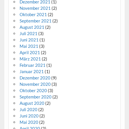
Dezember 2021
(1)
November 2021
(2)
Oktober 2021
(2)
September 2021
(2)
August 2021
(2)
Juli 2021
(3)
Juni 2021
(1)
Mai 2021
(3)
April 2021
(2)
März 2021
(2)
Februar 2021
(1)
Januar 2021
(1)
Dezember 2020
(9)
November 2020
(3)
Oktober 2020
(3)
September 2020
(2)
August 2020
(2)
Juli 2020
(2)
Juni 2020
(2)
Mai 2020
(2)
April 2020
(2)