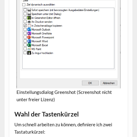
Einstellungsdialog Greenshot (Screenshot nicht
unter freier Lizenz)
Wahl der Tastenkürzel
Um schnell arbeiten zu können, definiere ich zwei
Tastaturkürzel: