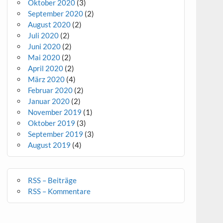
Oktober 2020
(3)
September 2020
(2)
August 2020
(2)
Juli 2020
(2)
Juni 2020
(2)
Mai 2020
(2)
April 2020
(2)
März 2020
(4)
Februar 2020
(2)
Januar 2020
(2)
November 2019
(1)
Oktober 2019
(3)
September 2019
(3)
August 2019
(4)
RSS – Beiträge
RSS – Kommentare