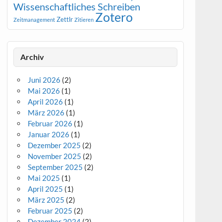
Wissenschaftliches Schreiben
Zotero
Zettlr
Zeitmanagement
Zitieren
Archiv
Juni 2026
(2)
Mai 2026
(1)
April 2026
(1)
März 2026
(1)
Februar 2026
(1)
Januar 2026
(1)
Dezember 2025
(2)
November 2025
(2)
September 2025
(2)
Mai 2025
(1)
April 2025
(1)
März 2025
(2)
Februar 2025
(2)
Dezember 2024
(2)