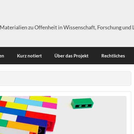
Materialien zu Offenheit in Wissenschaft, Forschung und 
en
Kurz notiert
Über das Projekt
Rechtliches