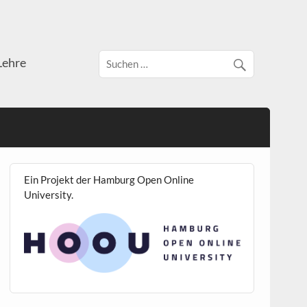
Lehre
Ein Projekt der Hamburg Open Online
University.