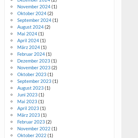
November 2024
(1)
Oktober 2024
(2)
September 2024
(1)
August 2024
(2)
Mai 2024
(1)
April 2024
(1)
März 2024
(1)
Februar 2024
(1)
Dezember 2023
(1)
November 2023
(2)
Oktober 2023
(1)
September 2023
(1)
August 2023
(1)
Juni 2023
(1)
Mai 2023
(1)
April 2023
(1)
März 2023
(1)
Februar 2023
(2)
November 2022
(1)
Oktober 2022
(1)