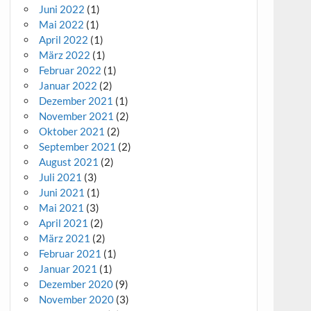
Juni 2022
(1)
Mai 2022
(1)
April 2022
(1)
März 2022
(1)
Februar 2022
(1)
Januar 2022
(2)
Dezember 2021
(1)
November 2021
(2)
Oktober 2021
(2)
September 2021
(2)
August 2021
(2)
Juli 2021
(3)
Juni 2021
(1)
Mai 2021
(3)
April 2021
(2)
März 2021
(2)
Februar 2021
(1)
Januar 2021
(1)
Dezember 2020
(9)
November 2020
(3)