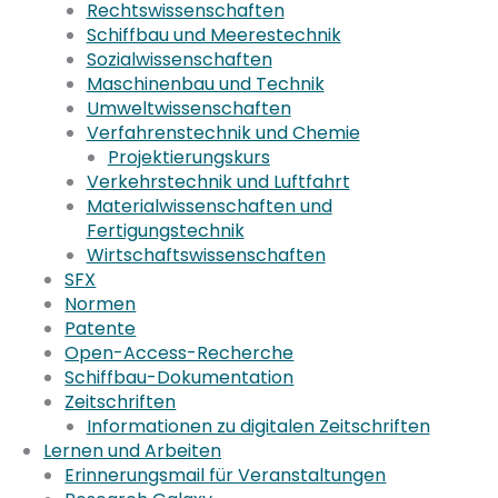
Rechtswissenschaften
Schiffbau und Meerestechnik
Sozialwissenschaften
Maschinenbau und Technik
Umweltwissenschaften
Verfahrenstechnik und Chemie
Projektierungskurs
Verkehrstechnik und Luftfahrt
Materialwissenschaften und
Fertigungstechnik
Wirtschaftswissenschaften
SFX
Normen
Patente
Open-Access-Recherche
Schiffbau-Dokumentation
Zeitschriften
Informationen zu digitalen Zeitschriften
Lernen und Arbeiten
Erinnerungsmail für Veranstaltungen