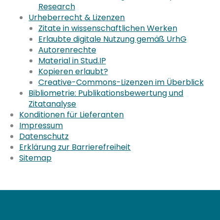
Research
Urheberrecht & Lizenzen
Zitate in wissenschaftlichen Werken
Erlaubte digitale Nutzung gemäß UrhG
Autorenrechte
Material in Stud.IP
Kopieren erlaubt?
Creative-Commons-Lizenzen im Überblick
Bibliometrie: Publikationsbewertung und
Zitatanalyse
Konditionen für Lieferanten
Impressum
Datenschutz
Erklärung zur Barrierefreiheit
Sitemap