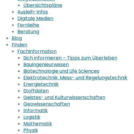
Übersichtspläne
Ausleih-Infos
Digitale Medien
Fernleihe
Beratung
Blog
Finden
Fachinformation
Sich informieren – Tipps zum Überleben
Bauingenieurwesen
Biotechnologie und Life Sciences
Elektrotechnik, Mess- und Regelungstechnik
Energietechnik
Stoffdaten
Geistes- und Kulturwissenschaften
Geowissenschaften
Informatik
Logistik
Mathematik
Physik