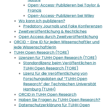
Open-Access-Publizieren bei Taylor &
Francis
Open-Access-Publizieren bei Wiley
Wo kann ich publizieren?
Predatory Journals und Fake Konferenzen
Zweitveröffentlichung & Rechtliches
Open Access durch Zweitveröffentlichung
ORCID – Eine ID für jeden Wissenschaftler und
jede Wissenschaftlerin
TUHH Open Research (TORE)
Lizenzen für TUHH Open Research (TORE)
Standardlizenz beim Veröffentlichen in
TUHH Open Research (TORE)
Lizenz für die Veröffentlichung von
Forschungsdaten auf “TUHH Open
Research” der Technischen Universität
Hamburg (TUHH)
ORCID in TUHH Open Research
Haben Sie Fragen zu TUHH Open Research?
Datenschutzerklärung für TUHH Open