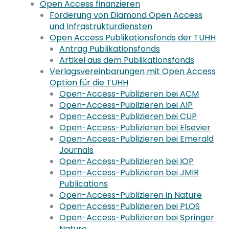
Open Access finanzieren
Förderung von Diamond Open Access
und Infrastrukturdiensten
Open Access Publikationsfonds der TUHH
Antrag Publikationsfonds
Artikel aus dem Publikationsfonds
Verlagsvereinbarungen mit Open Access
Option für die TUHH
Open-Access-Publizieren bei ACM
Open-Access-Publizieren bei AIP
Open-Access-Publizieren bei CUP
Open-Access-Publizieren bei Elsevier
Open-Access-Publizieren bei Emerald
Journals
Open-Access-Publizieren bei IOP
Open-Access-Publizieren bei JMIR
Publications
Open-Access-Publizieren in Nature
Open-Access-Publizieren bei PLOS
Open-Access-Publizieren bei Springer
Nature