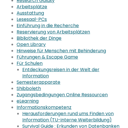
Research Galaxy
Arbeitsplätze
Ausstattung
Lesesaal-PCs
Einführung in die Recherche
Reservierung von Arbeitsplätzen
Bibliothek der Dinge
Open Library
Hinweise für Menschen mit Behinderung
Führungen & Escape Game
Für Schulen
Entdeckungsreisen in der Welt der
Information
Semesterapparate
Shibboleth
Zugangsbedingungen Online Ressourcen
eLearning
Informationskompetenz
Herausforderungen rund ums Finden von
Information (TU-interne Weiterbildung)
Survival Guide : Erkunden von Datenbanken