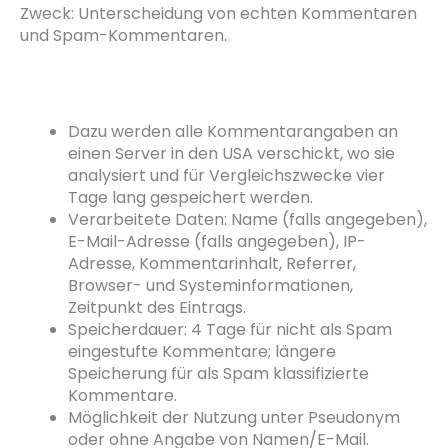
Zweck: Unterscheidung von echten Kommentaren
und Spam-Kommentaren.
Dazu werden alle Kommentarangaben an
einen Server in den USA verschickt, wo sie
analysiert und für Vergleichszwecke vier
Tage lang gespeichert werden.
Verarbeitete Daten: Name (falls angegeben),
E-Mail-Adresse (falls angegeben), IP-
Adresse, Kommentarinhalt, Referrer,
Browser- und Systeminformationen,
Zeitpunkt des Eintrags.
Speicherdauer: 4 Tage für nicht als Spam
eingestufte Kommentare; längere
Speicherung für als Spam klassifizierte
Kommentare.
Möglichkeit der Nutzung unter Pseudonym
oder ohne Angabe von Namen/E-Mail.