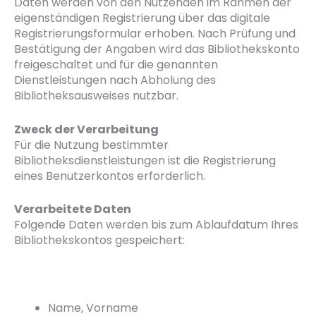
Daten werden von den Nutzenden im Rahmen der
eigenständigen Registrierung über das digitale
Registrierungsformular erhoben. Nach Prüfung und
Bestätigung der Angaben wird das Bibliothekskonto
freigeschaltet und für die genannten
Dienstleistungen nach Abholung des
Bibliotheksausweises nutzbar.
Zweck der Verarbeitung
Für die Nutzung bestimmter
Bibliotheksdienstleistungen ist die Registrierung
eines Benutzerkontos erforderlich.
Verarbeitete Daten
Folgende Daten werden bis zum Ablaufdatum Ihres
Bibliothekskontos gespeichert:
Name, Vorname