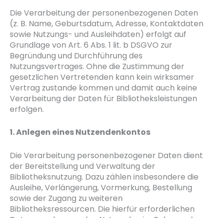
Die Verarbeitung der personenbezogenen Daten
(z. B. Name, Geburtsdatum, Adresse, Kontaktdaten
sowie Nutzungs- und Ausleihdaten) erfolgt auf
Grundlage von Art. 6 Abs. 1 lit. b DSGVO zur
Begründung und Durchführung des
Nutzungsvertrages. Ohne die Zustimmung der
gesetzlichen Vertretenden kann kein wirksamer
Vertrag zustande kommen und damit auch keine
Verarbeitung der Daten für Bibliotheksleistungen
erfolgen.
1. Anlegen eines Nutzendenkontos
Die Verarbeitung personenbezogener Daten dient
der Bereitstellung und Verwaltung der
Bibliotheksnutzung. Dazu zählen insbesondere die
Ausleihe, Verlängerung, Vormerkung, Bestellung
sowie der Zugang zu weiteren
Bibliotheksressourcen. Die hierfür erforderlichen