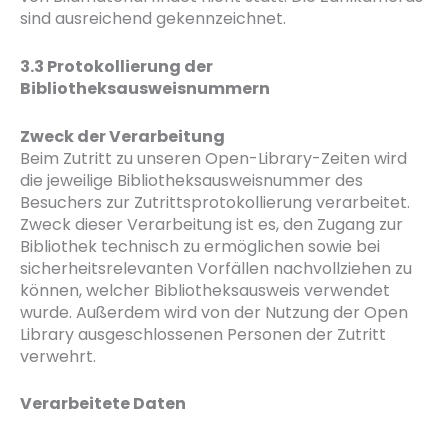
sind ausreichend gekennzeichnet.
3.3 Protokollierung der
Bibliotheksausweisnummern
Zweck der Verarbeitung
Beim Zutritt zu unseren Open-Library-Zeiten wird
die jeweilige Bibliotheksausweisnummer des
Besuchers zur Zutrittsprotokollierung verarbeitet.
Zweck dieser Verarbeitung ist es, den Zugang zur
Bibliothek technisch zu ermöglichen sowie bei
sicherheitsrelevanten Vorfällen nachvollziehen zu
können, welcher Bibliotheksausweis verwendet
wurde. Außerdem wird von der Nutzung der Open
Library ausgeschlossenen Personen der Zutritt
verwehrt.
Verarbeitete Daten