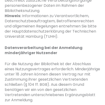
beschreibt zusätzliche Verarbeitungsvorgänge
personenbezogener Daten im Rahmen der
Bibliotheksnutzung.
Hinweis:
Informationen zu Verantwortlichem,
Datenschutzbeauftragtem, Betroffenenrechten
und allgemeinen Regelungen entnehmen Sie bitte
der Hauptdatenschutzerklärung der Technischen
Universität Hamburg (TUHH).
Datenverarbeitung bei der Anmeldung
minderjähriger Nutzender
Für die Nutzung der Bibliothek ist der Abschluss
eines Nutzungsvertrages erforderlich. Minderjährige
unter 18 Jahren können diesen Vertrag nur mit
Zustimmung ihrer gesetzlichen Vertretenden
schließen (§ 104 ff. BGB). Aus diesem Grund
benötigen wir ein von den gesetzlichen
Vertretenden unterschriebenes Ergänzungsblatt
zur Anmeldung.