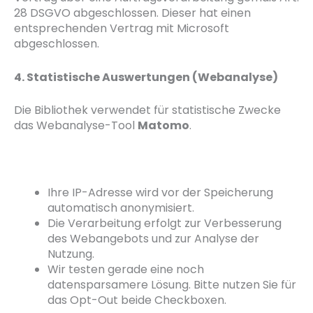
28 DSGVO abgeschlossen. Dieser hat einen
entsprechenden Vertrag mit Microsoft
abgeschlossen.
4. Statistische Auswertungen (Webanalyse)
Die Bibliothek verwendet für statistische Zwecke
das Webanalyse-Tool
Matomo
.
Ihre IP-Adresse wird vor der Speicherung
automatisch anonymisiert.
Die Verarbeitung erfolgt zur Verbesserung
des Webangebots und zur Analyse der
Nutzung.
Wir testen gerade eine noch
datensparsamere Lösung. Bitte nutzen Sie für
das Opt-Out beide Checkboxen.