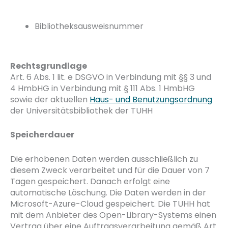
Bibliotheksausweisnummer
Rechtsgrundlage
Art. 6 Abs. 1 lit. e DSGVO in Verbindung mit §§ 3 und
4 HmbHG in Verbindung mit § 111 Abs. 1 HmbHG
sowie der aktuellen
Haus- und Benutzungsordnung
der Universitätsbibliothek der TUHH
Speicherdauer
Die erhobenen Daten werden ausschließlich zu
diesem Zweck verarbeitet und für die Dauer von 7
Tagen gespeichert. Danach erfolgt eine
automatische Löschung. Die Daten werden in der
Microsoft-Azure-Cloud gespeichert. Die TUHH hat
mit dem Anbieter des Open-Library-Systems einen
Vertrag über eine Auftragsverarbeitung gemäß Art.