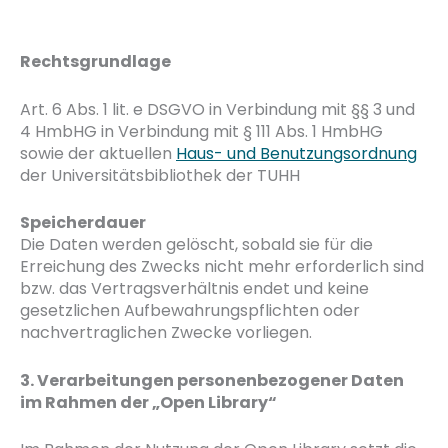
Rechtsgrundlage
Art. 6 Abs. 1 lit. e DSGVO in Verbindung mit §§ 3 und
4 HmbHG in Verbindung mit § 111 Abs. 1 HmbHG
sowie der aktuellen
Haus- und Benutzungsordnung
der Universitätsbibliothek der TUHH
Speicherdauer
Die Daten werden gelöscht, sobald sie für die
Erreichung des Zwecks nicht mehr erforderlich sind
bzw. das Vertragsverhältnis endet und keine
gesetzlichen Aufbewahrungspflichten oder
nachvertraglichen Zwecke vorliegen.
3. Verarbeitungen personenbezogener Daten
im Rahmen der „Open Library“