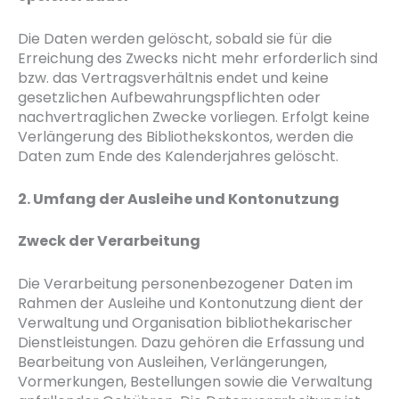
Die Daten werden gelöscht, sobald sie für die
Erreichung des Zwecks nicht mehr erforderlich sind
bzw. das Vertragsverhältnis endet und keine
gesetzlichen Aufbewahrungspflichten oder
nachvertraglichen Zwecke vorliegen. Erfolgt keine
Verlängerung des Bibliothekskontos, werden die
Daten zum Ende des Kalenderjahres gelöscht.
2. Umfang der Ausleihe und Kontonutzung
Zweck der Verarbeitung
Die Verarbeitung personenbezogener Daten im
Rahmen der Ausleihe und Kontonutzung dient der
Verwaltung und Organisation bibliothekarischer
Dienstleistungen. Dazu gehören die Erfassung und
Bearbeitung von Ausleihen, Verlängerungen,
Vormerkungen, Bestellungen sowie die Verwaltung