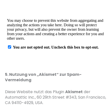
5. Nutzung von „Akismet“ zur Spam-
Vermeidung
Diese Website nutzt das Plugin
Akismet
der
Automattic Inc., 60 29th Street #343, San Francisco,
CA 94110-4929, USA.