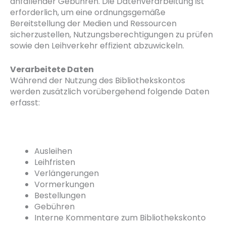
anfallender Gebühren. Die Datenverarbeitung ist
erforderlich, um eine ordnungsgemäße
Bereitstellung der Medien und Ressourcen
sicherzustellen, Nutzungsberechtigungen zu prüfen
sowie den Leihverkehr effizient abzuwickeln.
Verarbeitete Daten
Während der Nutzung des Bibliothekskontos
werden zusätzlich vorübergehend folgende Daten
erfasst:
Ausleihen
Leihfristen
Verlängerungen
Vormerkungen
Bestellungen
Gebühren
Interne Kommentare zum Bibliothekskonto