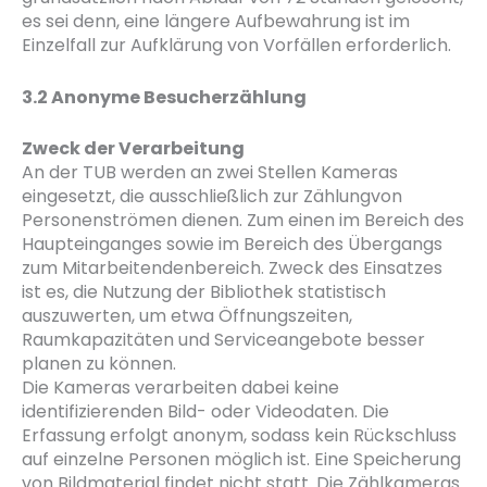
es sei denn, eine längere Aufbewahrung ist im
Einzelfall zur Aufklärung von Vorfällen erforderlich.
3.2 Anonyme Besucherzählung
Zweck der Verarbeitung
An der TUB werden an zwei Stellen Kameras
eingesetzt, die ausschließlich zur Zählungvon
Personenströmen dienen. Zum einen im Bereich des
Haupteinganges sowie im Bereich des Übergangs
zum Mitarbeitendenbereich. Zweck des Einsatzes
ist es, die Nutzung der Bibliothek statistisch
auszuwerten, um etwa Öffnungszeiten,
Raumkapazitäten und Serviceangebote besser
planen zu können.
Die Kameras verarbeiten dabei keine
identifizierenden Bild- oder Videodaten. Die
Erfassung erfolgt anonym, sodass kein Rückschluss
auf einzelne Personen möglich ist. Eine Speicherung
von Bildmaterial findet nicht statt. Die Zählkameras