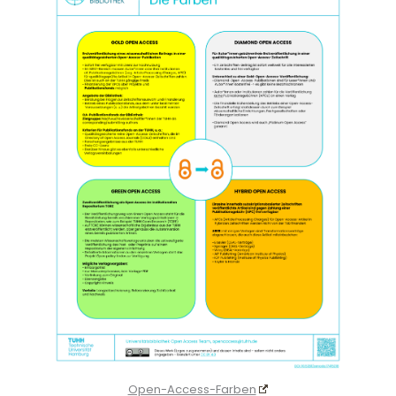
Open-Access-Farben