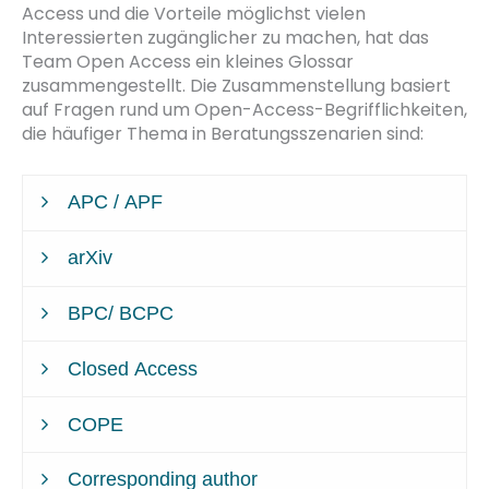
Access und die Vorteile möglichst vielen
Interessierten zugänglicher zu machen, hat das
Team Open Access ein kleines Glossar
zusammengestellt. Die Zusammenstellung basiert
auf Fragen rund um Open-Access-Begrifflichkeiten,
die häufiger Thema in Beratungsszenarien sind: