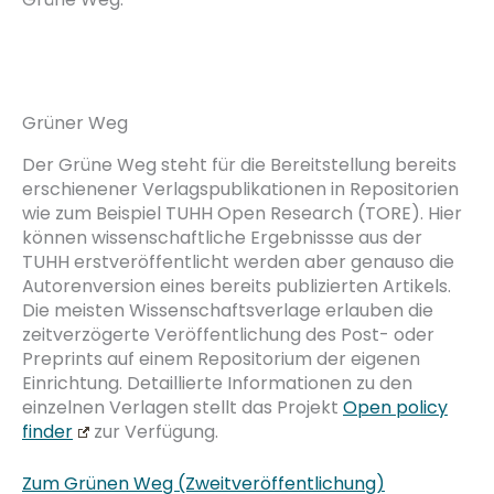
Grüner Weg
Der Grüne Weg steht für die Bereitstellung bereits
erschienener Verlagspublikationen in Repositorien
wie zum Beispiel TUHH Open Research (TORE). Hier
können wissenschaftliche Ergebnissse aus der
TUHH erstveröffentlicht werden aber genauso die
Autorenversion eines bereits publizierten Artikels.
Die meisten Wissenschaftsverlage erlauben die
zeitverzögerte Veröffentlichung des Post- oder
Preprints auf einem Repositorium der eigenen
Einrichtung. Detaillierte Informationen zu den
einzelnen Verlagen stellt das Projekt
Open policy
finder
zur Verfügung.
Zum Grünen Weg (Zweitveröffentlichung)