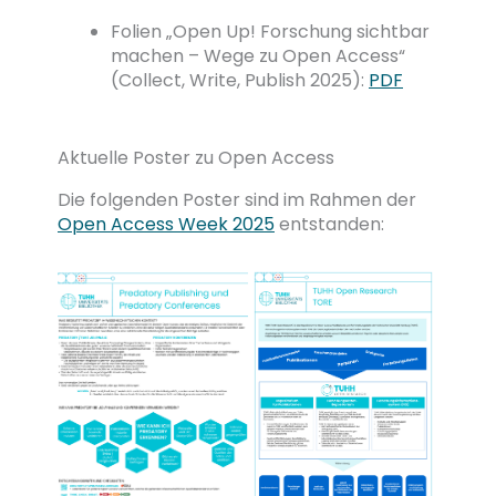
Folien „Open Up! Forschung sichtbar
machen – Wege zu Open Access“
(Collect, Write, Publish 2025):
PDF
Aktuelle Poster zu Open Access
Die folgenden Poster sind im Rahmen der
Open Access Week 2025
entstanden: