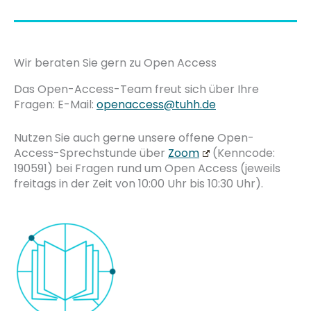
Wir beraten Sie gern zu Open Access
Das Open-Access-Team freut sich über Ihre
Fragen: E-Mail:
openaccess@tuhh.de
Nutzen Sie auch gerne unsere offene Open-
Access-Sprechstunde über
Zoom
(Kenncode:
190591) bei Fragen rund um Open Access (jeweils
freitags in der Zeit von 10:00 Uhr bis 10:30 Uhr).