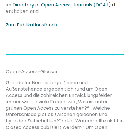
im
Directory of Open Access Journals (DOAJ)
enthalten sind.
Zum Publikationsfonds
Open-Access-Glossar
Gerade für Neueinsteiger*innen und
Außenstehende ergeben sich rund um Open
Access und die zahlreichen Entwicklungsfelder
immer wieder viele Fragen wie „Was ist unter
grünen Open Access zu verstehen?“, „Welche
Unterschiede gibt es zwischen goldenen und
hybriden Zeitschriften?“ oder „Warum sollte nicht in
Closed Access publiziert werden?“ Um Open