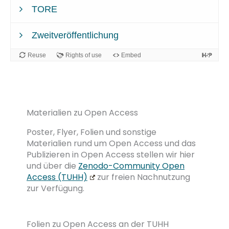
Materialien zu Open Access
Poster, Flyer, Folien und sonstige
Materialien rund um Open Access und das
Publizieren in Open Access stellen wir hier
und über die
Zenodo-Community Open
Access (TUHH)
zur freien Nachnutzung
zur Verfügung.
Folien zu Open Access an der TUHH