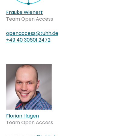
Frauke Wienert
Team Open Access
openaccess@tuhh.de
+49 40 30601 2472
Florian Hagen
Team Open Access