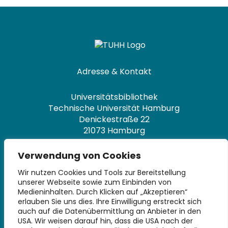
Adresse & Kontakt
Universitätsbibliothek
Technische Universität Hamburg
Denickestraße 22
21073 Hamburg
+49 40 30601-2845
Verwendung von Cookies
bibliothek@tuhh.de
Wir nutzen Cookies und Tools zur Bereitstellung
unserer Webseite sowie zum Einbinden von
Soziale Netzwerke
Medieninhalten. Durch Klicken auf „Akzeptieren“
erlauben Sie uns dies. Ihre Einwilligung erstreckt sich
auch auf die Datenübermittlung an Anbieter in den
USA. Wir weisen darauf hin, dass die USA nach der