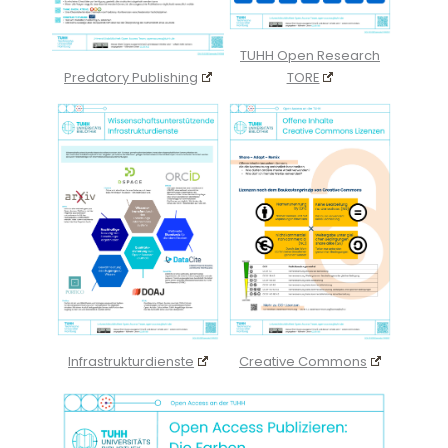
TUHH Open Research
Predatory Publishing
TORE
Infrastrukturdienste
Creative Commons