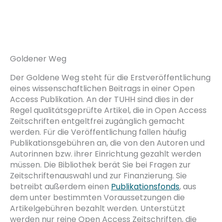
Goldener Weg
Der Goldene Weg steht für die Erstveröffentlichung
eines wissenschaftlichen Beitrags in einer Open
Access Publikation. An der TUHH sind dies in der
Regel qualitätsgeprüfte Artikel, die in Open Access
Zeitschriften entgeltfrei zugänglich gemacht
werden. Für die Veröffentlichung fallen häufig
Publikationsgebühren an, die von den Autoren und
Autorinnen bzw. ihrer Einrichtung gezahlt werden
müssen. Die Bibliothek berät Sie bei Fragen zur
Zeitschriftenauswahl und zur Finanzierung. Sie
betreibt außerdem einen
Publikationsfonds
, aus
dem unter bestimmten Voraussetzungen die
Artikelgebühren bezahlt werden. Unterstützt
werden nur reine Open Access Zeitschriften, die