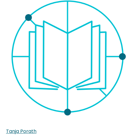
Tanja Porath