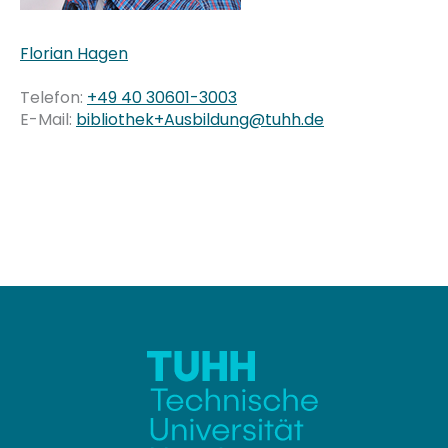
Florian Hagen
Telefon:
+49 40 30601-3003
E-Mail:
bibliothek+Ausbildung@tuhh.de