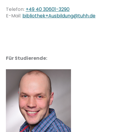
Telefon:
+49 40 30601-3290
E-Mail:
bibliothek+Ausbildung@tuhh.de
Für Studierende: