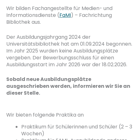
Wir bilden Fachangestellte für Medien- und
Informationsdienste (
FaMI
) – Fachrichtung
Bibliothek aus.
Der Ausbildungsjahrgang 2024 der
Universitätsbibliothek hat am 01.09.2024 begonnen.
Im Jahr 2025 wurden keine Ausbildungsplätze
vergeben. Der Bewerbungsschluss für einen
Ausbildungsstart im Jahr 2026 war der 18.02.2026.
Sobald neue Ausbildungsplätze
ausgeschrieben werden, informieren wir Sie an
dieser Stelle.
Wir bieten folgende Praktika an
Praktikum für Schülerinnen und Schüler (2 – 3
Wochen)