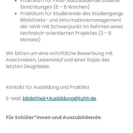
Praktikum für FAMI-Auszubildende anderer
Einrichtungen (6 – 8 Wochen)
Praktikum für Studierende des Studiengangs
Bibliotheks- und Informationsmanagement
der HAW mit Schwerpunkt im Rahmen eines
technisch-orientierten Projektes (3 – 6
Monate)
Wir bitten um eine schriftliche Bewerbung mit
Anschreiben, Lebenslauf und einer Kopie des
letzten Zeugnisses.
Kontakt für Ausbildung und Praktika
E-Mail:
bibliothek+Ausbildung@tuhh.de
Für Schüler*innen und Auszubildende
: