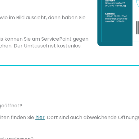
wie im Bild aussieht, dann haben Sie
eis können Sie am ServicePoint gegen
chen. Der Umtausch ist kostenlos.
 geöffnet?
iten finden Sie
hier
. Dort sind auch abweichende Öffnung