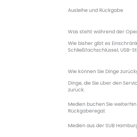
Ausleihe und Rückgabe
Was steht während der Open
Wie bisher gibt es Einschrän
Schließfachschlüssel, USB-St
Wie können Sie Dinge zurück
Dinge, die Sie über den Ser
zurück.
Medien buchen Sie weiterhin
Rückgaberegal.
Medien aus der SUB Hamburg