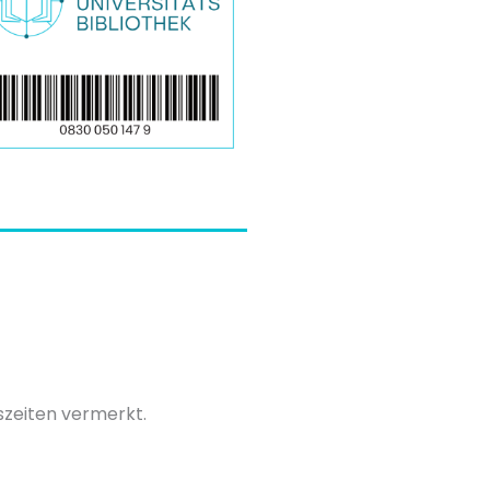
szeiten vermerkt.