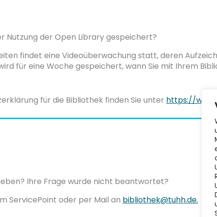
r Nutzung der Open Library gespeichert?
iten findet eine Videoüberwachung statt, deren Aufzeic
 wird für eine Woche gespeichert, wann Sie mit Ihrem Bibli
erklärung für die Bibliothek finden Sie unter
https://www.
eben? Ihre Frage wurde nicht beantwortet?
am ServicePoint oder per Mail an
bibliothek@tuhh.de
.