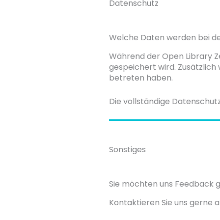
Datenschutz
Welche Daten werden bei de
Während der Open Library Ze
gespeichert wird. Zusätzlich
betreten haben.
Die vollständige Datenschutz
Sonstiges
Sie möchten uns Feedback g
Kontaktieren Sie uns gerne 