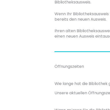
Bibliotheksausweis.
Wenn Ihr Bibliotheksausweis 
bereits den neuen Ausweis.
Ihren alten Bibliotheksausw
einen neuen Ausweis eintaus
Öffnungszeiten
Wie lange hat die Bibliothek
Unsere aktuellen Öffnungsze