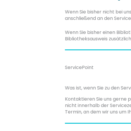
Wenn Sie bisher nicht bei un
anschließend an den ServiceP
Wenn Sie bisher einen Biblio
Bibliotheksausweis zusätzlic
ServicePoint
Was ist, wenn Sie zu den Ser
Kontaktieren Sie uns gerne 
nicht innerhalb der Service
Termin, an dem wir uns um 