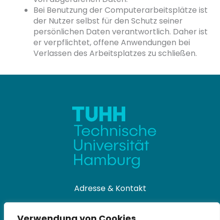
Bei Benutzung der Computerarbeitsplätze ist
der Nutzer selbst für den Schutz seiner
persönlichen Daten verantwortlich. Daher ist
er verpflichtet, offene Anwendungen bei
Verlassen des Arbeitsplatzes zu schließen.
Adresse & Kontakt
Universitätsbibliothek
Verwendung von Cookies