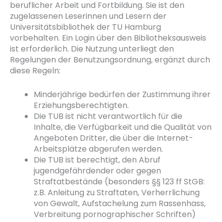
beruflicher Arbeit und Fortbildung. Sie ist den
zugelassenen Leserinnen und Lesern der
Universitätsbibliothek der TU Hamburg
vorbehalten. Ein Login über den Bibliotheksausweis
ist erforderlich. Die Nutzung unterliegt den
Regelungen der Benutzungsordnung, ergänzt durch
diese Regeln:
Minderjährige bedürfen der Zustimmung ihrer
Erziehungsberechtigten.
Die TUB ist nicht verantwortlich für die
Inhalte, die Verfügbarkeit und die Qualität von
Angeboten Dritter, die über die Internet-
Arbeitsplätze abgerufen werden.
Die TUB ist berechtigt, den Abruf
jugendgefährdender oder gegen
Straftatbestände (besonders §§ 123 ff StGB:
z.B. Anleitung zu Straftaten, Verherrlichung
von Gewalt, Aufstachelung zum Rassenhass,
Verbreitung pornographischer Schriften)