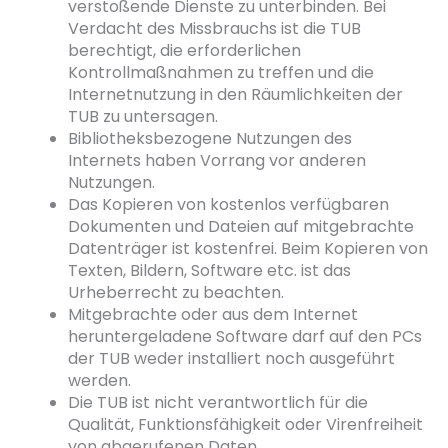
verstoßende Dienste zu unterbinden. Bei
Verdacht des Missbrauchs ist die TUB
berechtigt, die erforderlichen
Kontrollmaßnahmen zu treffen und die
Internetnutzung in den Räumlichkeiten der
TUB zu untersagen.
Bibliotheksbezogene Nutzungen des
Internets haben Vorrang vor anderen
Nutzungen.
Das Kopieren von kostenlos verfügbaren
Dokumenten und Dateien auf mitgebrachte
Datenträger ist kostenfrei. Beim Kopieren von
Texten, Bildern, Software etc. ist das
Urheberrecht zu beachten.
Mitgebrachte oder aus dem Internet
heruntergeladene Software darf auf den PCs
der TUB weder installiert noch ausgeführt
werden.
Die TUB ist nicht verantwortlich für die
Qualität, Funktionsfähigkeit oder Virenfreiheit
von abgerufenen Daten.