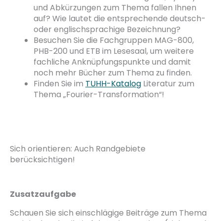
und Abkürzungen zum Thema fallen Ihnen
auf? Wie lautet die entsprechende deutsch-
oder englischsprachige Bezeichnung?
Besuchen Sie die Fachgruppen MAG-800,
PHB-200 und ETB im Lesesaal, um weitere
fachliche Anknüpfungspunkte und damit
noch mehr Bücher zum Thema zu finden.
Finden Sie im
TUHH-Katalog
Literatur zum
Thema „Fourier-Transformation“!
Sich orientieren: Auch Randgebiete
berücksichtigen!
Zusatzaufgabe
Schauen Sie sich einschlägige Beiträge zum Thema