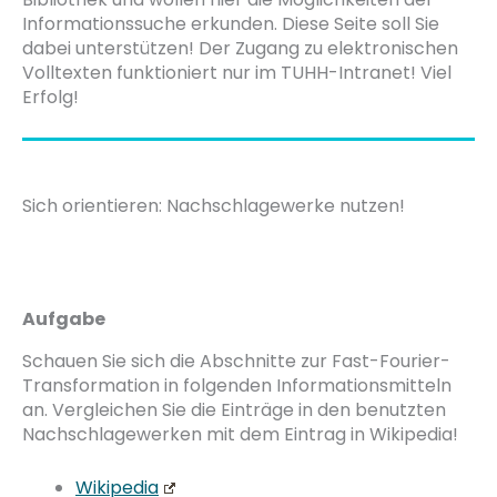
Informationssuche erkunden. Diese Seite soll Sie
dabei unterstützen! Der Zugang zu elektronischen
Volltexten funktioniert nur im TUHH-Intranet! Viel
Erfolg!
Sich orientieren: Nachschlagewerke nutzen!
Aufgabe
Schauen Sie sich die Abschnitte zur Fast-Fourier-
Transformation in folgenden Informationsmitteln
an. Vergleichen Sie die Einträge in den benutzten
Nachschlagewerken mit dem Eintrag in Wikipedia!
Wikipedia