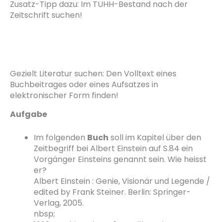
Zusatz-Tipp dazu: Im TUHH-Bestand nach der
Zeitschrift suchen!
Gezielt Literatur suchen: Den Volltext eines
Buchbeitrages oder eines Aufsatzes in
elektronischer Form finden!
Aufgabe
Im folgenden
Buch
soll im Kapitel über den
Zeitbegriff bei Albert Einstein auf S.84 ein
Vorgänger Einsteins genannt sein. Wie heisst
er?
Albert Einstein : Genie, Visionär und Legende /
edited by Frank Steiner. Berlin: Springer-
Verlag, 2005.
nbsp;