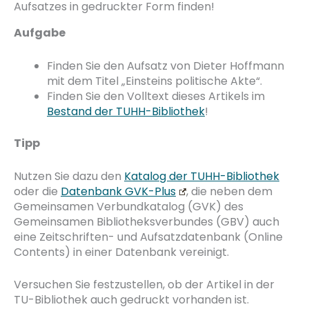
Aufsatzes in gedruckter Form finden!
Aufgabe
Finden Sie den Aufsatz von Dieter Hoffmann
mit dem Titel „Einsteins politische Akte“.
Finden Sie den Volltext dieses Artikels im
Bestand der TUHH-Bibliothek
!
Tipp
Nutzen Sie dazu den
Katalog der TUHH-Bibliothek
oder die
Datenbank GVK-Plus
, die neben dem
Gemeinsamen Verbundkatalog (GVK) des
Gemeinsamen Bibliotheksverbundes (GBV) auch
eine Zeitschriften- und Aufsatzdatenbank (Online
Contents) in einer Datenbank vereinigt.
Versuchen Sie festzustellen, ob der Artikel in der
TU-Bibliothek auch gedruckt vorhanden ist.