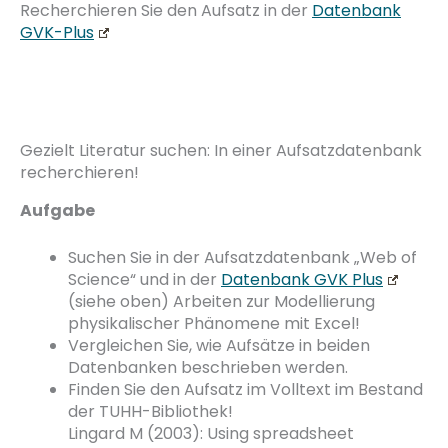
Recherchieren Sie den Aufsatz in der
Datenbank
GVK-Plus
Gezielt Literatur suchen: In einer Aufsatzdatenbank
recherchieren!
Aufgabe
Suchen Sie in der Aufsatzdatenbank „Web of
Science“ und in der
Datenbank GVK Plus
(siehe oben) Arbeiten zur Modellierung
physikalischer Phänomene mit Excel!
Vergleichen Sie, wie Aufsätze in beiden
Datenbanken beschrieben werden.
Finden Sie den Aufsatz im Volltext im Bestand
der TUHH-Bibliothek!
Lingard M (2003): Using spreadsheet