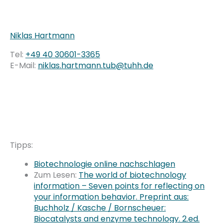
Niklas Hartmann
Tel:
+49 40 30601-3365
E-Mail:
niklas.hartmann.tub@tuhh.de
Tipps:
Biotechnologie online nachschlagen
Zum Lesen:
The world of biotechnology
information – Seven points for reflecting on
your information behavior. Preprint aus:
Buchholz / Kasche / Bornscheuer:
Biocatalysts and enzyme technology. 2.ed.