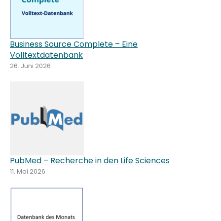
Business Source Complete – Eine
Volltextdatenbank
26. Juni 2026
PubMed – Recherche in den Life Sciences
11. Mai 2026