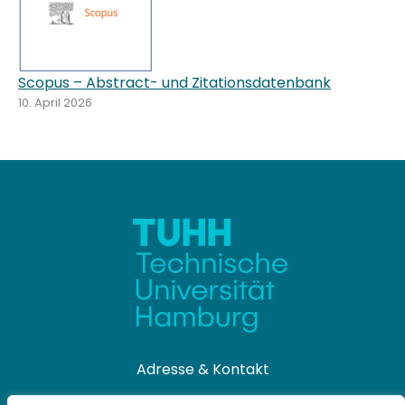
Scopus – Abstract- und Zitationsdatenbank
10. April 2026
Adresse & Kontakt