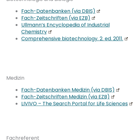
Fach-Datenbanken (via DBIS)
Fach-Zeitschriften (via EZB)
Ullmann’s Encyclopedia of Industrial
Chemistry
Comprehensive biotechnology. 2. ed. 2011.
Medizin
Fach-Datenbanken Medizin (via DBIS)
Fach-Zeitschriften Medizin (via EZB)
LIVIVO – The Search Portal for Life Sciences
Fachreferent