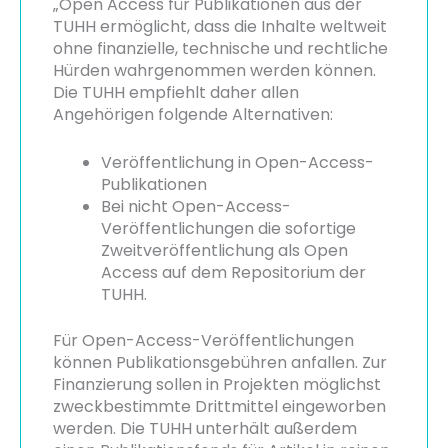
„Open Access für Publikationen aus der
TUHH ermöglicht, dass die Inhalte weltweit
ohne finanzielle, technische und rechtliche
Hürden wahrgenommen werden können.
Die TUHH empfiehlt daher allen
Angehörigen folgende Alternativen:
Veröffentlichung in Open-Access-
Publikationen
Bei nicht Open-Access-
Veröffentlichungen die sofortige
Zweitveröffentlichung als Open
Access auf dem Repositorium der
TUHH.
Für Open-Access-Veröffentlichungen
können Publikationsgebühren anfallen. Zur
Finanzierung sollen in Projekten möglichst
zweckbestimmte Drittmittel eingeworben
werden. Die TUHH unterhält außerdem