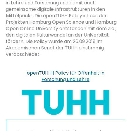
in Lehre und Forschung und damit auch
gemeinsame digitale Infrastrukturen in den
Mittelpunkt. Die openTUHH Policy ist aus den
Projekten Hamburg Open Science und Hamburg
Open Online University entstanden mit dem Ziel,
den digitalen Kulturwandel an der Universität
fördern. Die Policy wurde am 26.09.2018 im
Akademischen Senat der TUHH einstimmig
verabschiedet.
openTUHH | Policy für Offenheit in
Forschung und Lehre