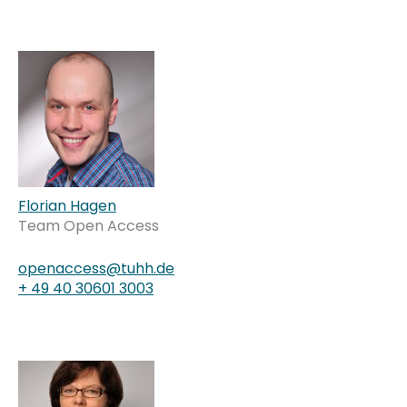
Florian Hagen
Team Open Access
openaccess@tuhh.de
+ 49 40 30601 3003