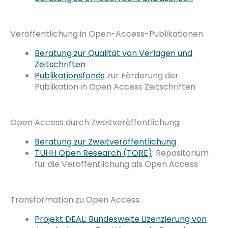
Veröffentlichung in Open-Access-Publikationen
Beratung zur Qualität von Verlagen und
Zeitschriften
Publikationsfonds
zur Förderung der
Publikation in Open Access Zeitschriften
Open Access durch Zweitveröffentlichung:
Beratung zur Zweitveröffentlichung
TUHH Open Research (TORE)
: Repositorium
für die Veröffentlichung als Open Access
Transformation zu Open Access:
Projekt DEAL: Bundesweite Lizenzierung von