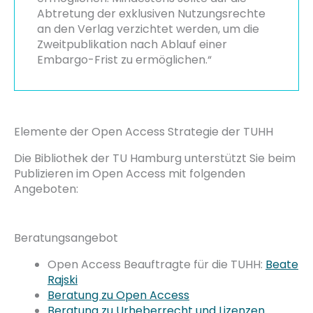
Abtretung der exklusiven Nutzungsrechte
an den Verlag verzichtet werden, um die
Zweitpublikation nach Ablauf einer
Embargo-Frist zu ermöglichen.“
Elemente der Open Access Strategie der TUHH
Die Bibliothek der TU Hamburg unterstützt Sie beim
Publizieren im Open Access mit folgenden
Angeboten:
Beratungsangebot
Open Access Beauftragte für die TUHH:
Beate
Rajski
Beratung zu Open Access
Beratung zu Urheberrecht und Lizenzen