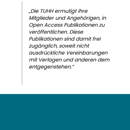
„Die TUHH ermutigt ihre
Mitglieder und Angehörigen, in
Open Access Publikationen zu
veröffentlichen. Diese
Publikationen sind damit frei
zugänglich, soweit nicht
ausdrückliche Vereinbarungen
mit Verlagen und anderen dem
entgegenstehen.“