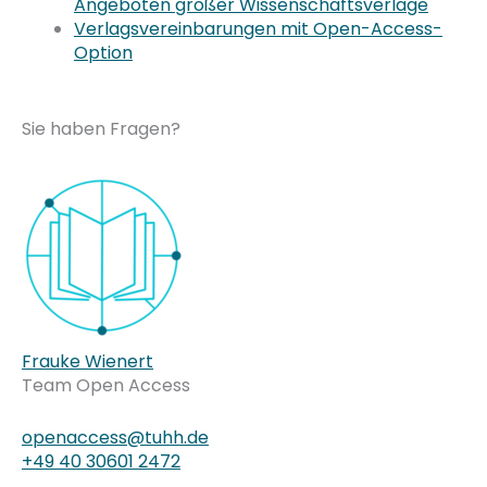
Angeboten großer Wissenschaftsverlage
Verlagsvereinbarungen mit Open-Access-
Option
Sie haben Fragen?
Frauke Wienert
Team Open Access
openaccess@tuhh.de
+49 40 30601 2472