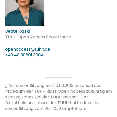
Beate Rajski
TUHH Open Access Beauftragte
openaccess@tuhh.de
+49 40 30601 3004
1.
Auf seiner Sitzung am 20.03.2013 enschied das
Präsidium der TUHH, dass Open Access zukünftig ein
strategisches Ziel der TUHH sein soll. Der
Bibliotheksausschuss der TUHH hatte davor in
seiner Sitzung vom 21.11.2012 empfohlen: