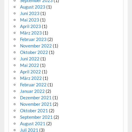
September 2023
(1)
August 2023
(1)
Juni 2023
(1)
Mai 2023
(1)
April 2023
(1)
März 2023
(1)
Februar 2023
(2)
November 2022
(1)
Oktober 2022
(1)
Juni 2022
(1)
Mai 2022
(1)
April 2022
(1)
März 2022
(1)
Februar 2022
(1)
Januar 2022
(2)
Dezember 2021
(1)
November 2021
(2)
Oktober 2021
(2)
September 2021
(2)
August 2021
(2)
Juli 2021
(3)