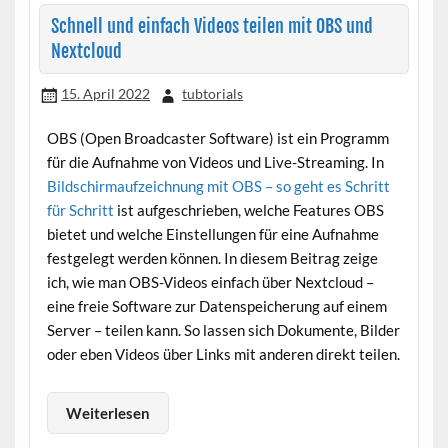
Schnell und einfach Videos teilen mit OBS und
Nextcloud
15. April 2022
tubtorials
OBS (Open Broadcaster Software) ist ein Programm
für die Aufnahme von Videos und Live-Streaming. In
Bildschirmaufzeichnung mit OBS – so geht es Schritt
für Schritt
ist aufgeschrieben, welche Features OBS
bietet und welche Einstellungen für eine Aufnahme
festgelegt werden können. In diesem Beitrag zeige
ich, wie man OBS-Videos einfach über Nextcloud –
eine freie Software zur Datenspeicherung auf einem
Server – teilen kann. So lassen sich Dokumente, Bilder
oder eben Videos über Links mit anderen direkt teilen.
Weiterlesen