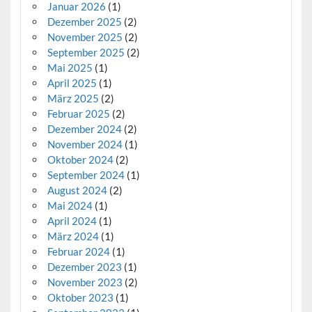
Januar 2026
(1)
Dezember 2025
(2)
November 2025
(2)
September 2025
(2)
Mai 2025
(1)
April 2025
(1)
März 2025
(2)
Februar 2025
(2)
Dezember 2024
(2)
November 2024
(1)
Oktober 2024
(2)
September 2024
(1)
August 2024
(2)
Mai 2024
(1)
April 2024
(1)
März 2024
(1)
Februar 2024
(1)
Dezember 2023
(1)
November 2023
(2)
Oktober 2023
(1)