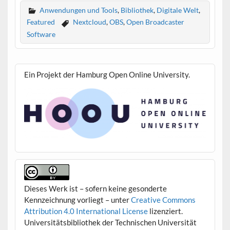
Anwendungen und Tools
,
Bibliothek
,
Digitale Welt
,
Featured
Nextcloud
,
OBS
,
Open Broadcaster
Software
Ein Projekt der Hamburg Open Online University.
Dieses Werk ist – sofern keine gesonderte
Kennzeichnung vorliegt – unter
Creative Commons
Attribution 4.0 International License
lizenziert.
Universitätsbibliothek der Technischen Universität