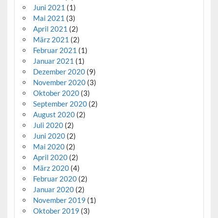
Juni 2021
(1)
Mai 2021
(3)
April 2021
(2)
März 2021
(2)
Februar 2021
(1)
Januar 2021
(1)
Dezember 2020
(9)
November 2020
(3)
Oktober 2020
(3)
September 2020
(2)
August 2020
(2)
Juli 2020
(2)
Juni 2020
(2)
Mai 2020
(2)
April 2020
(2)
März 2020
(4)
Februar 2020
(2)
Januar 2020
(2)
November 2019
(1)
Oktober 2019
(3)