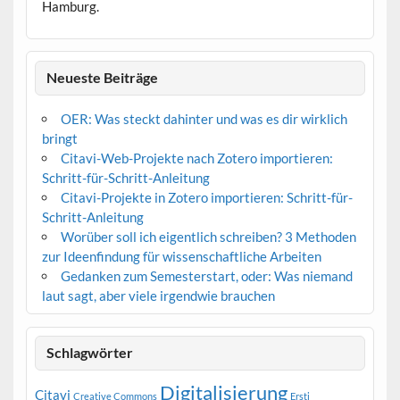
Hamburg.
Neueste Beiträge
OER: Was steckt dahinter und was es dir wirklich
bringt
Citavi-Web-Projekte nach Zotero importieren:
Schritt-für-Schritt-Anleitung
Citavi-Projekte in Zotero importieren: Schritt-für-
Schritt-Anleitung
Worüber soll ich eigentlich schreiben? 3 Methoden
zur Ideenfindung für wissenschaftliche Arbeiten
Gedanken zum Semesterstart, oder: Was niemand
laut sagt, aber viele irgendwie brauchen
Schlagwörter
Digitalisierung
Citavi
Creative Commons
Ersti