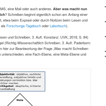
 SMS, eine Mail oder auch anderes.
Aber was macht nun
ich
? Schreiben beginnt eigentlich schon am Anfang einer
it, etwa beim Exposé oder durch Notizen beim Lesen und
t als
Forschungs-Tagebuch
oder
Laborbuch
).
esen und Schreiben. 3. Aufl. Konstanz: UVK, 2018, S. 84)
l (Richtig Wissenschaftlich Schreiben. 3. Aufl. Paderborn:
en hier zur Beantwortung der Frage „Was macht Schreiben
n unterschieden, eine Fach-Ebene, eine Meta-Ebene und