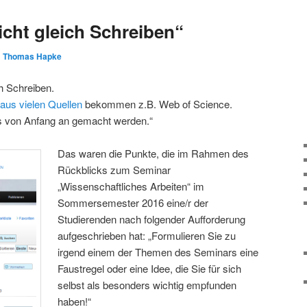
icht gleich Schreiben“
n
Thomas Hapke
ch Schreiben.
aus vielen Quellen
bekommen z.B. Web of Science.
von Anfang an gemacht werden.“
Das waren die Punkte, die im Rahmen des
Rückblicks zum Seminar
„Wissenschaftliches Arbeiten“ im
Sommersemester 2016 eine/r der
Studierenden nach folgender Aufforderung
aufgeschrieben hat: „Formulieren Sie zu
irgend einem der Themen des Seminars eine
Faustregel oder eine Idee, die Sie für sich
selbst als besonders wichtig empfunden
haben!“