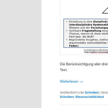
Die Berücksichtigung aller dr
Text.
Weiterlesen
→
Veröffentlicht unter
Schreiben
|
Versc
Schreiben
,
Wissenschaftlichkeit