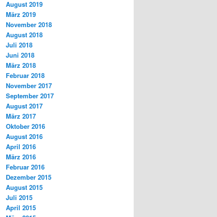
August 2019
März 2019
November 2018
August 2018
Juli 2018
Juni 2018
März 2018
Februar 2018
November 2017
September 2017
August 2017
März 2017
Oktober 2016
August 2016
April 2016
März 2016
Februar 2016
Dezember 2015
August 2015
Juli 2015
April 2015