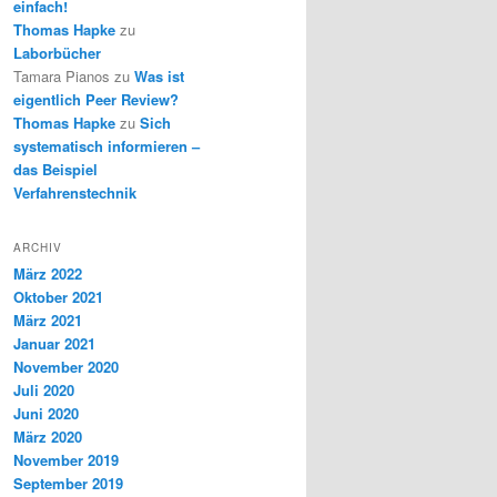
einfach!
Thomas Hapke
zu
Laborbücher
Tamara Pianos
zu
Was ist
eigentlich Peer Review?
Thomas Hapke
zu
Sich
systematisch informieren –
das Beispiel
Verfahrenstechnik
ARCHIV
März 2022
Oktober 2021
März 2021
Januar 2021
November 2020
Juli 2020
Juni 2020
März 2020
November 2019
September 2019