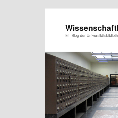
Wissenschaftl
Ein Blog der Universitätsbibli