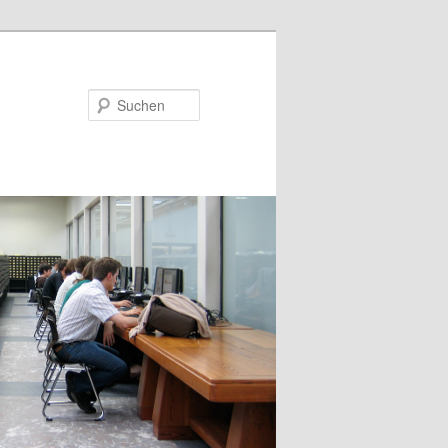
Suchen