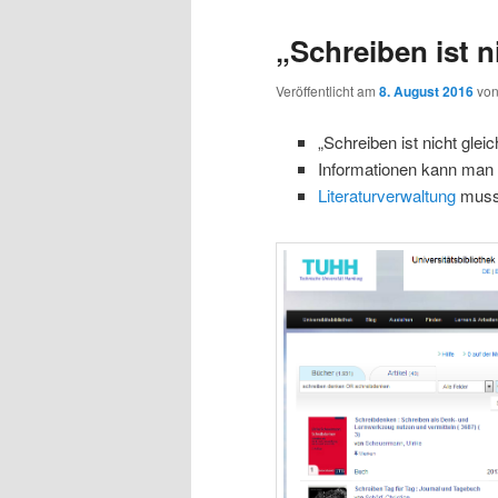
„Schreiben ist n
Veröffentlicht am
8. August 2016
vo
„Schreiben ist nicht glei
Informationen kann man
Literaturverwaltung
muss 