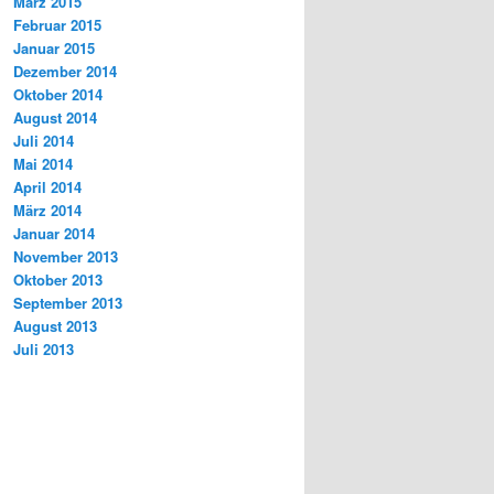
März 2015
Februar 2015
Januar 2015
Dezember 2014
Oktober 2014
August 2014
Juli 2014
Mai 2014
April 2014
März 2014
Januar 2014
November 2013
Oktober 2013
September 2013
August 2013
Juli 2013