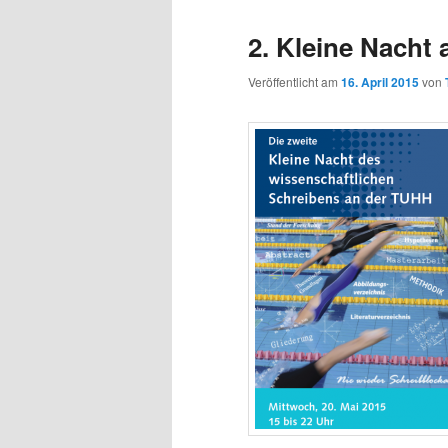
2. Kleine Nacht
Veröffentlicht am
16. April 2015
von