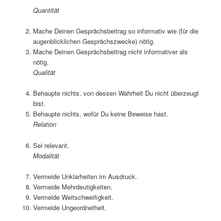
Quantität
Mache Deinen Gesprächsbeitrag so informativ wie (für die
augenblicklichen Gesprächszwecke) nötig.
Mache Deinen Gesprächsbeitrag nicht informativer als
nötig.
Qualität
Behaupte nichts, von dessen Wahrheit Du nicht überzeugt
bist.
Behaupte nichts, wofür Du keine Beweise hast.
Relation
Sei relevant.
Modalität
Vermeide Unklarheiten im Ausdruck.
Vermeide Mehrdeutigkeiten.
Vermeide Weitschweifigkeit.
Vermeide Ungeordnetheit.