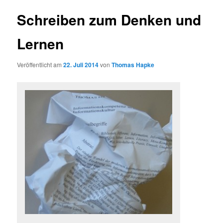
Schreiben zum Denken und
Lernen
Veröffentlicht am
22. Juli 2014
von
Thomas Hapke