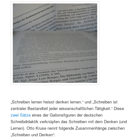
„Schreiben lernen heisst denken lernen.“ und „Schreiben ist
zentraler Bestandteil jeder wissenschaftlichen Tätigkeit.“ Diese
zwei Sätze
eines der Galionsfiguren der deutschen
Schreibdidaktik verknüpfen das Schreiben mit dem Denken (und
Lernen). Otto Kruse nennt folgende Zusammenhänge zwischen
„Schreiben und Denken“: