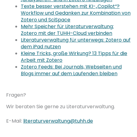
Texte besser verstehen mit KI-„Copilot“?
Workflow und Gedanken zur Kombination von
Zotero und SciSpace
Mehr Speicher für Literaturverwaltung:
Zotero mit der TUHH-Cloud verbinden
Literaturverwaltung für unterwegs: Zotero auf
dem iPad nutzen
Kleine Tricks, große Wirkung? 13 Tipps für die
Arbeit mit Zotero
Zotero Feeds: Bei Journals, Webseiten und
Blogs immer auf dem Laufenden bleiben
Fragen?
Wir beraten Sie gerne zu Literaturverwaltung.
E-Mail:
literaturverwaltung@tuhh.de