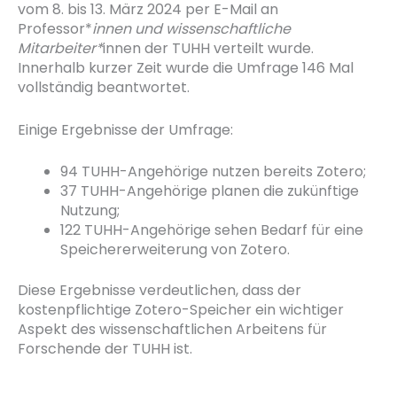
vom 8. bis 13. März 2024 per E-Mail an
Professor*
innen und wissenschaftliche
Mitarbeiter*
innen der TUHH verteilt wurde.
Innerhalb kurzer Zeit wurde die Umfrage 146 Mal
vollständig beantwortet.
Einige Ergebnisse der Umfrage:
94 TUHH-Angehörige nutzen bereits Zotero;
37 TUHH-Angehörige planen die zukünftige
Nutzung;
122 TUHH-Angehörige sehen Bedarf für eine
Speichererweiterung von Zotero.
Diese Ergebnisse verdeutlichen, dass der
kostenpflichtige Zotero-Speicher ein wichtiger
Aspekt des wissenschaftlichen Arbeitens für
Forschende der TUHH ist.