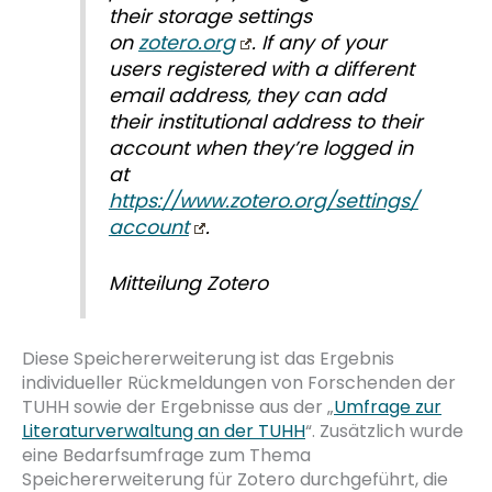
their storage settings
on
zotero.org
. If any of your
users registered with a different
email address, they can add
their institutional address to their
account when they’re logged in
at
https://www.zotero.org/settings/
account
.
Mitteilung Zotero
Diese Speichererweiterung ist das Ergebnis
individueller Rückmeldungen von Forschenden der
TUHH sowie der Ergebnisse aus der „
Umfrage zur
Literaturverwaltung an der TUHH
“. Zusätzlich wurde
eine Bedarfsumfrage zum Thema
Speichererweiterung für Zotero durchgeführt, die