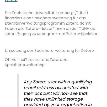
Die Technische Universität Hamburg (TUHH)
finanziert eine Speichererweiterung für das
Literaturverwaltungsprogramm Zotero. Somit
haben alle Zotero-Nutzer*innen an der TUHH ab
sofort Zugang zu unbegrenztem Zotero-Speicher.
Umsetzung der Speichererweiterung für Zotero
Offiziell heißt es seitens Zotero zur
Speichererweiterung:
Any Zotero user with a qualifying
email address associated with
their account will now see that
they have Unlimited storage
provided by your organization in