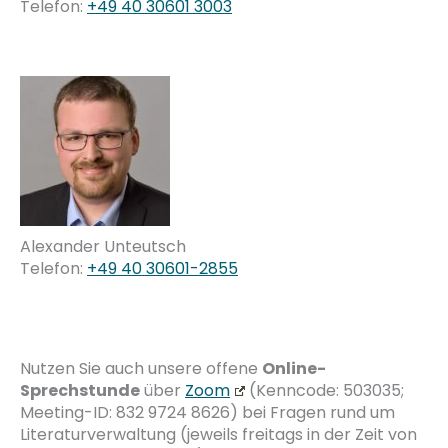
Telefon:
+49 40 30601 3003
Alexander Unteutsch
Telefon:
+49 40 30601-2855
Nutzen Sie auch unsere offene
Online-
Sprechstunde
über
Zoom
(Kenncode: 503035;
Meeting-ID: 832 9724 8626) bei Fragen rund um
Literaturverwaltung (jeweils freitags in der Zeit von