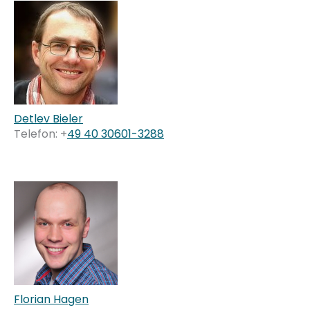
Detlev Bieler
Telefon: +
49 40 30601-3288
Florian Hagen