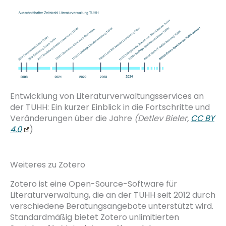
Entwicklung von Literaturverwaltungsservices an
der TUHH: Ein kurzer Einblick in die Fortschritte und
Veränderungen über die Jahre
(Detlev Bieler,
CC BY
4.0
)
Weiteres zu Zotero
Zotero ist eine Open-Source-Software für
Literaturverwaltung, die an der TUHH seit 2012 durch
verschiedene Beratungsangebote unterstützt wird.
Standardmäßig bietet Zotero unlimitierten