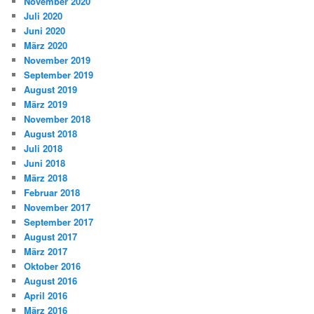
November 2020
Juli 2020
Juni 2020
März 2020
November 2019
September 2019
August 2019
März 2019
November 2018
August 2018
Juli 2018
Juni 2018
März 2018
Februar 2018
November 2017
September 2017
August 2017
März 2017
Oktober 2016
August 2016
April 2016
März 2016