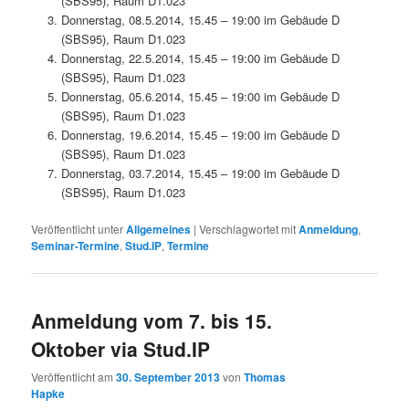
(SBS95), Raum D1.023
Donnerstag, 08.5.2014, 15.45 – 19:00 im Gebäude D
(SBS95), Raum D1.023
Donnerstag, 22.5.2014, 15.45 – 19:00 im Gebäude D
(SBS95), Raum D1.023
Donnerstag, 05.6.2014, 15.45 – 19:00 im Gebäude D
(SBS95), Raum D1.023
Donnerstag, 19.6.2014, 15.45 – 19:00 im Gebäude D
(SBS95), Raum D1.023
Donnerstag, 03.7.2014, 15.45 – 19:00 im Gebäude D
(SBS95), Raum D1.023
Veröffentlicht unter
Allgemeines
|
Verschlagwortet mit
Anmeldung
,
Seminar-Termine
,
Stud.IP
,
Termine
Anmeldung vom 7. bis 15.
Oktober via Stud.IP
Veröffentlicht am
30. September 2013
von
Thomas
Hapke