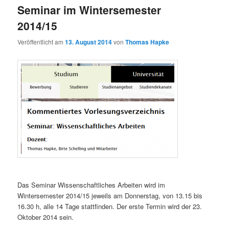
Seminar im Wintersemester
2014/15
Veröffentlicht am
13. August 2014
von
Thomas Hapke
Das Seminar Wissenschaftliches Arbeiten wird im
Wintersemester 2014/15 jeweils am Donnerstag, von 13.15 bis
16.30 h, alle 14 Tage stattfinden. Der erste Termin wird der 23.
Oktober 2014 sein.