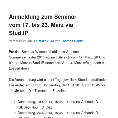
Anmeldung zum Seminar
vom 17. bis 23. März via
Stud.IP
Veröffentlicht am
17. März 2014
von
Thomas Hapke
Für das Seminar Wissenschaftliches Arbeiten im
Sommersemester 2014 können Sie sich vom 17. März, 20 Uhr,
bis 23. März in Stud.IP anmelden. Am 24. März erfolgt dann ein
Losverfahren!
Die Veranstaltung wird alle 14 Tage jeweils 4 Stunden stattfinden.
Der erste Termin wird Donnerstag, der 10.4.2013, von 15.45 bis
19 Uhr sein. Die Termine im Einzelnen:
Donnerstag, 10.4.2014, 15.45 – 19:00 im Gebäude D
(SBS95),Raum D1.023
Donnerstag, 24.4.2014, 15.45 – 19:00 im Gebäude D