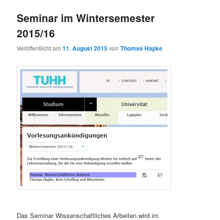
Seminar im Wintersemester
2015/16
Veröffentlicht am
11. August 2015
von
Thomas Hapke
Das Seminar Wissenschaftliches Arbeiten wird im