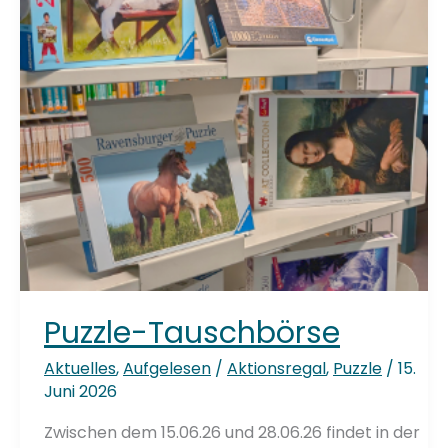
Puzzle-Tauschbörse
Aktuelles
,
Aufgelesen
/
Aktionsregal
,
Puzzle
/
15.
Juni 2026
Zwischen dem 15.06.26 und 28.06.26 findet in der