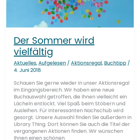
Der Sommer wird
vielfältig
Aktuelles
,
Aufgelesen
/
Aktionsregal
,
Buchtipp
/
4. Juni 2018
Schauen Sie gerne wieder in unser Aktionsregal
im Eingangsbereich. Wir haben eine neue
Buchauswahl getroffen, die Ihnen vielleicht ein
Lächeln entlockt. Viel Spaß beim Stöbern und
Ausleihen. Für interessanten Nachschub wird
gesorgt. Unsere Auswahl finden Sie außerdem in
Library Thing. Dort können Sie auch die Titel der
vergangenen Aktionen finden. Wir wünschen
Ihnen einen schönen