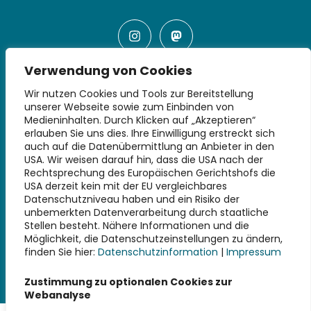
Verwendung von Cookies
Wir nutzen Cookies und Tools zur Bereitstellung
unserer Webseite sowie zum Einbinden von
Medieninhalten. Durch Klicken auf „Akzeptieren“
erlauben Sie uns dies. Ihre Einwilligung erstreckt sich
auch auf die Datenübermittlung an Anbieter in den
USA. Wir weisen darauf hin, dass die USA nach der
Rechtsprechung des Europäischen Gerichtshofs die
USA derzeit kein mit der EU vergleichbares
Datenschutzniveau haben und ein Risiko der
unbemerkten Datenverarbeitung durch staatliche
Stellen besteht. Nähere Informationen und die
Möglichkeit, die Datenschutzeinstellungen zu ändern,
finden Sie hier:
Datenschutzinformation
|
Impressum
Zustimmung zu optionalen Cookies zur
Webanalyse