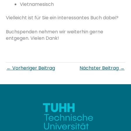
Vietnamesisch
Vielleicht ist für Sie ein interessantes Buch dabei?
Buchspenden nehmen wir weiterhin gerne
entgegen. Vielen Dank!
←
Vorheriger Beitrag
Nächster Beitrag
→