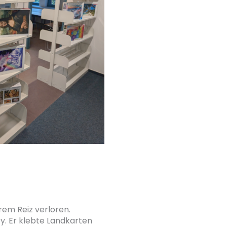
rem Reiz verloren.
y. Er klebte Landkarten