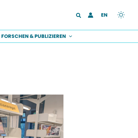
EN
Suchen
FORSCHEN & PUBLIZIEREN