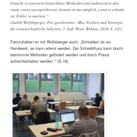
braucht es einerseits brauchbare Methoden und andererseits den
raum, etwas auszuprobieren. Lernen ist nur möglich, wenn es erlaubt
ist, Fehler zu machen.“
(Judith Wolfsbgerger: Frei geschrieben : Mut, Freiheit und Strategie
für wissenschaftliche Arbeiten. 3. Aufl. Wien: Böhlau, 2010, S. 145)
Festzuhalten ist mit Wolfsberger auch: „Schreiben ist ein
Handwerk, es kann erlernt werden. Der Schreibfluss kann durch
bestimmte Methoden gefördert werden und durch Praxis
aufrechterhalten werden.““ (S.18)