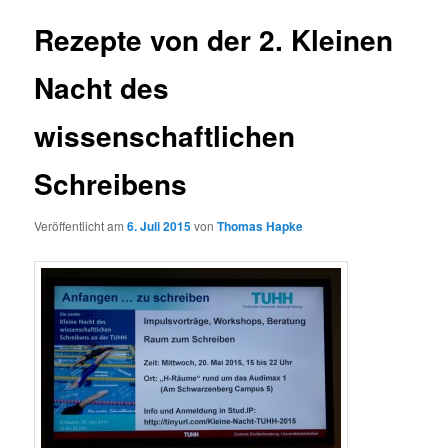
Rezepte von der 2. Kleinen
Nacht des
wissenschaftlichen
Schreibens
Veröffentlicht am
6. Juli 2015
von
Thomas Hapke