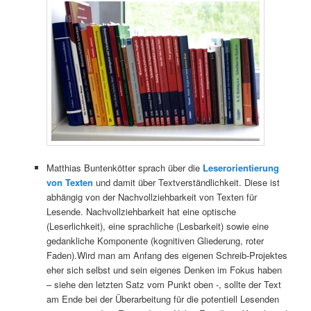
Matthias Buntenkötter sprach über die
Leserorientierung
von Texten
und damit über Textverständlichkeit. Diese ist
abhängig von der Nachvollziehbarkeit von Texten für
Lesende. Nachvollziehbarkeit hat eine optische
(Leserlichkeit), eine sprachliche (Lesbarkeit) sowie eine
gedankliche Komponente (kognitiven Gliederung, roter
Faden).Wird man am Anfang des eigenen Schreib-Projektes
eher sich selbst und sein eigenes Denken im Fokus haben
– siehe den letzten Satz vom Punkt oben -, sollte der Text
am Ende bei der Überarbeitung für die potentiell Lesenden