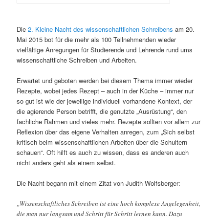
Die
2. Kleine Nacht des wissenschaftlichen Schreibens
am 20.
Mai 2015 bot für die mehr als 100 Teilnehmenden wieder
vielfältige Anregungen für Studierende und Lehrende rund ums
wissenschaftliche Schreiben und Arbeiten.
Erwartet und geboten werden bei diesem Thema immer wieder
Rezepte, wobei jedes Rezept – auch in der Küche – immer nur
so gut ist wie der jeweilige individuell vorhandene Kontext, der
die agierende Person betrifft, die genutzte „Ausrüstung“, den
fachliche Rahmen und vieles mehr. Rezepte sollten vor allem zur
Reflexion über das eigene Verhalten anregen, zum „Sich selbst
kritisch beim wissenschaftlichen Arbeiten über die Schultern
schauen“. Oft hilft es auch zu wissen, dass es anderen auch
nicht anders geht als einem selbst.
Die Nacht begann mit einem Zitat von Judith Wolfsberger:
„Wissenschaftliches Schreiben ist eine hoch komplexe Angelegenheit,
die man nur langsam und Schritt für Schritt lernen kann. Dazu