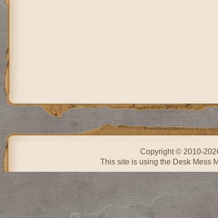
Copyright © 2010-20
This site is using the Desk Mess 