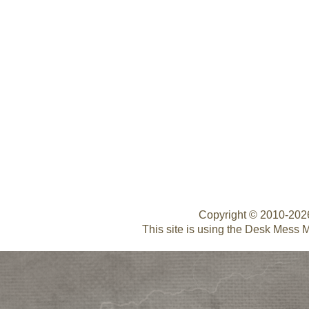
Copyright © 2010-20
This site is using the Desk Mess 