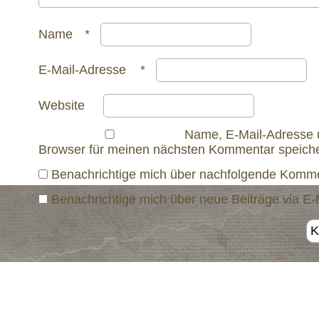
Name
*
E-Mail-Adresse
*
Website
Name, E-Mail-Adresse 
Browser für meinen nächsten Kommentar speiche
Benachrichtige mich über nachfolgende Kommen
Benachrichtige mich über neue Beiträge via E-M