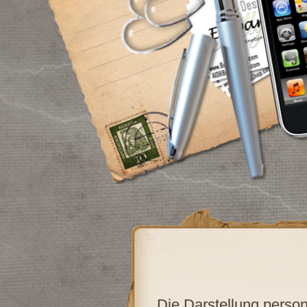
Die Darstellung person