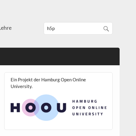
Lehre
Ein Projekt der Hamburg Open Online
University.