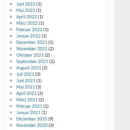
Juni 2022
(1)
Mai 2022
(1)
April 2022
(1)
März 2022
(1)
Februar 2022
(1)
Januar 2022
(2)
Dezember 2021
(1)
November 2021
(2)
Oktober 2021
(2)
September 2021
(2)
August 2021
(2)
Juli 2021
(3)
Juni 2021
(1)
Mai 2021
(3)
April 2021
(2)
März 2021
(2)
Februar 2021
(1)
Januar 2021
(1)
Dezember 2020
(9)
November 2020
(3)