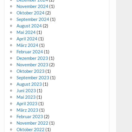
November 2024
(1)
Oktober 2024
(2)
September 2024
(1)
August 2024
(2)
Mai 2024
(1)
April 2024
(1)
März 2024
(1)
Februar 2024
(1)
Dezember 2023
(1)
November 2023
(2)
Oktober 2023
(1)
September 2023
(1)
August 2023
(1)
Juni 2023
(1)
Mai 2023
(1)
April 2023
(1)
März 2023
(1)
Februar 2023
(2)
November 2022
(1)
Oktober 2022
(1)