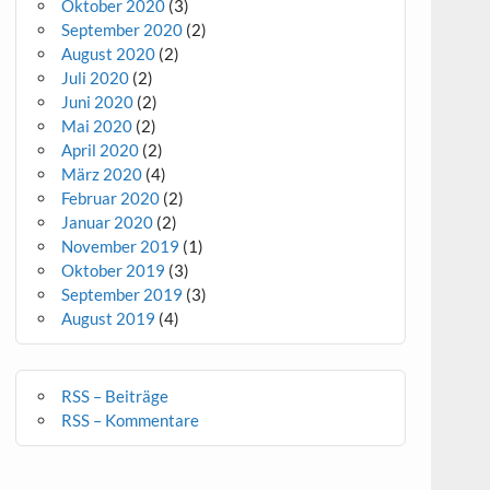
Oktober 2020
(3)
September 2020
(2)
August 2020
(2)
Juli 2020
(2)
Juni 2020
(2)
Mai 2020
(2)
April 2020
(2)
März 2020
(4)
Februar 2020
(2)
Januar 2020
(2)
November 2019
(1)
Oktober 2019
(3)
September 2019
(3)
August 2019
(4)
RSS – Beiträge
RSS – Kommentare