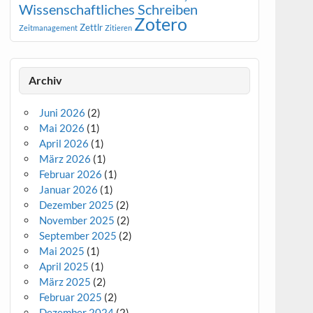
Wissenschaftliches Schreiben
Zotero
Zettlr
Zeitmanagement
Zitieren
Archiv
Juni 2026
(2)
Mai 2026
(1)
April 2026
(1)
März 2026
(1)
Februar 2026
(1)
Januar 2026
(1)
Dezember 2025
(2)
November 2025
(2)
September 2025
(2)
Mai 2025
(1)
April 2025
(1)
März 2025
(2)
Februar 2025
(2)
Dezember 2024
(2)