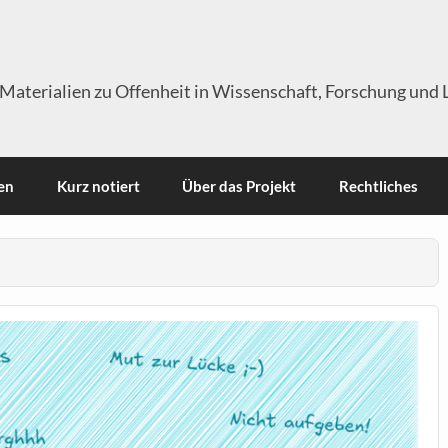
Materialien zu Offenheit in Wissenschaft, Forschung und 
en
Kurz notiert
Über das Projekt
Rechtliches