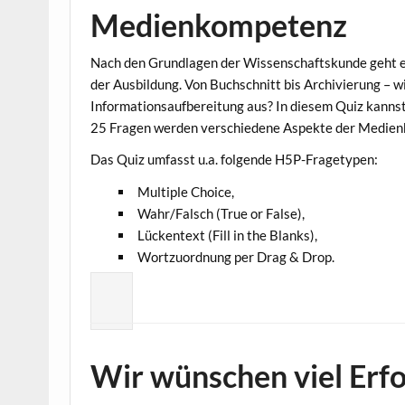
Medienkompetenz
Nach den Grundlagen der Wissenschaftskunde geht e
der Ausbildung. Von Buchschnitt bis Archivierung – 
Informationsaufbereitung aus? In diesem Quiz kannst
25 Fragen werden verschiedene Aspekte der Medien
Das Quiz umfasst u.a. folgende H5P-Fragetypen:
Multiple Choice,
Wahr/Falsch (True or False),
Lückentext (Fill in the Blanks),
Wortzuordnung per Drag & Drop.
Wir wünschen viel Erfo