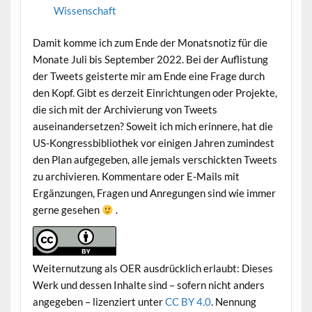
Wissenschaft
Damit komme ich zum Ende der Monatsnotiz für die
Monate Juli bis September 2022. Bei der Auflistung
der Tweets geisterte mir am Ende eine Frage durch
den Kopf. Gibt es derzeit Einrichtungen oder Projekte,
die sich mit der Archivierung von Tweets
auseinandersetzen? Soweit ich mich erinnere, hat die
US-Kongressbibliothek vor einigen Jahren zumindest
den Plan aufgegeben, alle jemals verschickten Tweets
zu archivieren. Kommentare oder E-Mails mit
Ergänzungen, Fragen und Anregungen sind wie immer
gerne gesehen
.
Weiternutzung als OER ausdrücklich erlaubt: Dieses
Werk und dessen Inhalte sind – sofern nicht anders
angegeben – lizenziert unter
CC BY 4.0
. Nennung