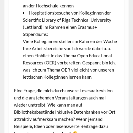
an der Hochschule kennen
Hospitationsbesuche von Kolleg:innen der
Scientific Library of Riga Technical University
(Lettland) im Rahmen einen Erasmus+
Stipendiums:
Viele Kolleg:innen stellen im Rahmen der Woche
Ihre Arbeitsbereiche vor. Ich werde dabei u. a.
einen Einblick in das Thema Open Educational
Resources (OER) vorbereiten. Gespannt bin ich,
was ich zum Thema OER vielleicht von unseren
lettischen Kolleg:innen lernen kann.
Eine Frage, die mich durch unsere Lesesaalrevision
und die anstehenden Veranstaltungen auch mal
wieder umtreibt: Wie kann man auf
Bibliotheksbestände inklusive Datenbanken vor Ort
attraktiv aufmerksam machen? Wenn jemand
Beispiele, Ideen oder lesenswerte Beiträge dazu