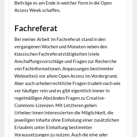
Beiträge es am Ende in welcher Form in die Open
Access Week schaffen.
Fachreferat
Bei meiner Arbeit im Fachreferat stand in den
vergangenen Wochen und Monaten neben den
klassischen Fachreferatstätigkeiten (viele
Anschaffungsvorschläge und Fragen zur Recherche
von Fachinformationen, Anpassungen bestimmter
Webseiten) vor allem Open Access im Vordergrund.
Aber auch urheberrechtliche Fragen trudeln nach wie
vor häufiger rein und es gibt eigentlich immer in
regelmäßigen Abständen Fragen zu Creative-
Commons-Lizenzen. Mit Letzteren geben
Urheber:innen Interessierten die Möglichkeit, die
jeweiligen Inhalte ohne Einholung einer zusätzlichen
Erlaubnis unter Einhaltung bestimmter
Voraussetzungen zu nutzen. Auch die eine oder