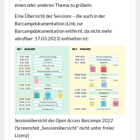
einen oder anderen Thema zu grübeln.
Eine Übersicht der Sessions – die auch in der
Barcampdokumentation (Link zur
Barcampdokumentation entfernt, da nicht mehr
abrufbar: 17.03.2023) enthalten ist:
Sessionübersicht des Open Access Barcamps 2022
(Screenshot „Sessionübersicht“ nicht unter freier
Lizenz)