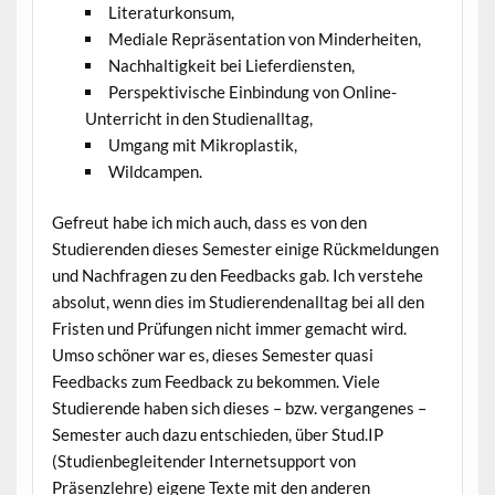
Literaturkonsum,
Mediale Repräsentation von Minderheiten,
Nachhaltigkeit bei Lieferdiensten,
Perspektivische Einbindung von Online-
Unterricht in den Studienalltag,
Umgang mit Mikroplastik,
Wildcampen.
Gefreut habe ich mich auch, dass es von den
Studierenden dieses Semester einige Rückmeldungen
und Nachfragen zu den Feedbacks gab. Ich verstehe
absolut, wenn dies im Studierendenalltag bei all den
Fristen und Prüfungen nicht immer gemacht wird.
Umso schöner war es, dieses Semester quasi
Feedbacks zum Feedback zu bekommen. Viele
Studierende haben sich dieses – bzw. vergangenes –
Semester auch dazu entschieden, über Stud.IP
(Studienbegleitender Internetsupport von
Präsenzlehre) eigene Texte mit den anderen