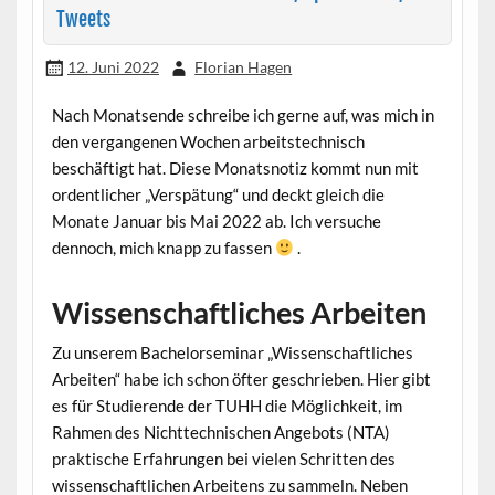
Tweets
12. Juni 2022
Florian Hagen
Nach Monatsende schreibe ich gerne auf, was mich in
den vergangenen Wochen arbeitstechnisch
beschäftigt hat. Diese Monatsnotiz kommt nun mit
ordentlicher „Verspätung“ und deckt gleich die
Monate Januar bis Mai 2022 ab. Ich versuche
dennoch, mich knapp zu fassen
.
Wissenschaftliches Arbeiten
Zu unserem Bachelorseminar „Wissenschaftliches
Arbeiten“ habe ich schon öfter geschrieben. Hier gibt
es für Studierende der TUHH die Möglichkeit, im
Rahmen des Nichttechnischen Angebots (NTA)
praktische Erfahrungen bei vielen Schritten des
wissenschaftlichen Arbeitens zu sammeln. Neben