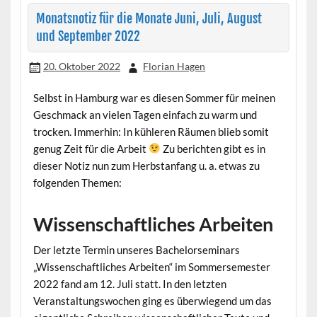
Monatsnotiz für die Monate Juni, Juli, August
und September 2022
20. Oktober 2022
Florian Hagen
Selbst in Hamburg war es diesen Sommer für meinen
Geschmack an vielen Tagen einfach zu warm und
trocken. Immerhin: In kühleren Räumen blieb somit
genug Zeit für die Arbeit
Zu berichten gibt es in
dieser Notiz nun zum Herbstanfang u. a. etwas zu
folgenden Themen:
Wissenschaftliches Arbeiten
Der letzte Termin unseres Bachelorseminars
„Wissenschaftliches Arbeiten“ im Sommersemester
2022 fand am 12. Juli statt. In den letzten
Veranstaltungswochen ging es überwiegend um das