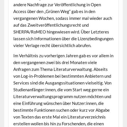
andere Nachfrage zur Veröffentlichung in Open
Access über den „Grünen Weg“ gab es in den
vergangenen Wochen, sodass immer mal wieder auch
auf das Zweitveröffentlichungsrecht und
SHERPA/RoMEO hingewiesen wird. Über Letzteres
lassen sich Informationen über die Lizenzbedingungen
vieler Verlage recht übersichtlich abrufen.
Im Verhältnis zu vorherigen Jahren gab es vor allem in
den vergangenen zwei bis drei Monaten viele
Anfragen zum Thema Literaturverwaltung. Abseits
von Log-in-Problemen bei bestimmten Anbietern und
Services sind die Ausgangssituationen vielseitig. Von
Studienanfänger:innen, die vom Start weg gerne ein
Literaturverwaltungsprogramm nutzen möchten und
eine Einführung wünschen über Nutzer:innen, die
bestimmte Funktionen suchen oder kurz vor Abgabe
von Texten das erste Mal ein Literaturverzeichnis
erstellen wollen bis hin zu Forschenden, die einen