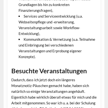
Grundlagen bis hin zu konkreten
Finanzierungsfragen),
Services und Serviceentwicklung (u.a.
Webseitenpflege und -erweiterung,
Veranstaltungsarbeit sowie Workflow-
Entwicklung),
Kommunikation & Vernetzung (u.a. Teilnahme
und Einbringung bei verschiedenen
Veranstaltungen und Erprobung eigener
Konzepte).
Besuchte Veranstaltungen
Dadurch, dass ich jetzt doch ein längeres
Monatznotiz-Päuschen gemacht habe, haben sich
natürlich so einige Veranstaltungen angehäuft.
Eigentlich habe wirklich überall etwas für mich und die
Arbeit mitgenommen. So war ich u. a. bei der Schulung