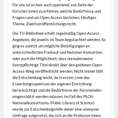
Für uns ist es hier auch spannend, von Seite der
Forscher:innen zu erfahren, welche Bedürfnisse und
Fragen rund um Open Access bestehen. Häufiges
Thema: Zweitveröffentlichungsrecht.
Die TU-Bibliothek erhält regelmäßig Open-Access-
Angebote, die jeweils im Team begutachtet werden. So
ging es zuletzt um mögliche Beteiligungen an
unterschiedlichen Freikauf-und National-Konsortien
oder auch die Möglichkeit, dass normalerweise
lizenzpflichtige Titel direkt über den goldenen Open-
Access-Weg veröffentlicht werden. Nicht immer fällt
die Entscheidung leicht, da in erster Linie das
Erwerbungsspektrum der eigenen Einrichtung
berücksichtigt und die Bedürfnisse der Forschenden
eingeschätzt werden müssen. Im Fall des PLOS-
Nationalkonsortiums (Public Library of Science)
wurde zur Entscheidungshilfe daher eine anonyme
Umfrage aufgesetzt, die sich an die Professor:innen