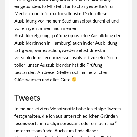
eingebunden. FaMI steht für Fachangestellte/r für
Medien- und Informationsdienste. Da ich diese
Ausbildung vor meinem Studium selbst durchlief und
vor einigen Jahren nach meiner
Ausbildereignungsprüfung (quasi eine Ausbildung der
Ausbilder:innen in Hamburg) auch in der Ausbildung
tätig war, war es schön, wieder selbst direkt in
verschiedene Lernprozesse involviert zu sein. Noch
toller: unser Auszubildender hat die Prüfung
bestanden. An dieser Stelle nochmal herzlichen
Glückwunsch und alles Gute
Tweets
In meiner letzten Monatsnotiz habe ich einige Tweets
festgehalten, die ich aus unterschiedlichen Gründen
lesenswert, hilfreich, interessant oder einfach „nur“
unterhaltsam finde. Auch zum Ende dieser