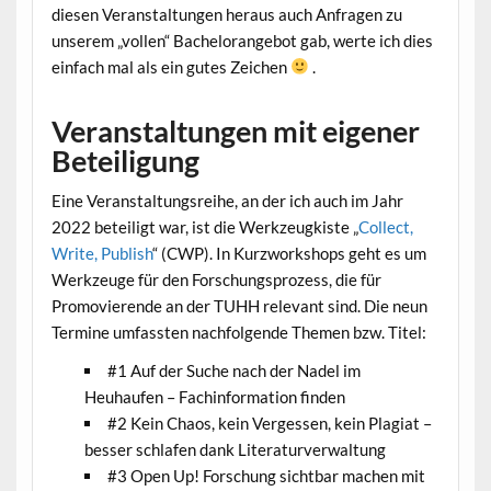
diesen Veranstaltungen heraus auch Anfragen zu
unserem „vollen“ Bachelorangebot gab, werte ich dies
einfach mal als ein gutes Zeichen
.
Veranstaltungen mit eigener
Beteiligung
Eine Veranstaltungsreihe, an der ich auch im Jahr
2022 beteiligt war, ist die Werkzeugkiste „
Collect,
Write, Publish
“ (CWP). In Kurzworkshops geht es um
Werkzeuge für den Forschungsprozess, die für
Promovierende an der TUHH relevant sind. Die neun
Termine umfassten nachfolgende Themen bzw. Titel:
#1 Auf der Suche nach der Nadel im
Heuhaufen – Fachinformation finden
#2 Kein Chaos, kein Vergessen, kein Plagiat –
besser schlafen dank Literaturverwaltung
#3 Open Up! Forschung sichtbar machen mit