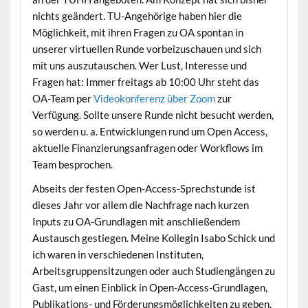
nichts geändert. TU-Angehörige haben hier die
Möglichkeit, mit ihren Fragen zu OA spontan in
unserer virtuellen Runde vorbeizuschauen und sich
mit uns auszutauschen. Wer Lust, Interesse und
Fragen hat: Immer freitags ab 10:00 Uhr steht das
OA-Team per
Videokonferenz über Zoom
zur
Verfügung. Sollte unsere Runde nicht besucht werden,
so werden u. a. Entwicklungen rund um Open Access,
aktuelle Finanzierungsanfragen oder Workflows im
Team besprochen.
Abseits der festen Open-Access-Sprechstunde ist
dieses Jahr vor allem die Nachfrage nach kurzen
Inputs zu OA-Grundlagen mit anschließendem
Austausch gestiegen. Meine Kollegin Isabo Schick und
ich waren in verschiedenen Instituten,
Arbeitsgruppensitzungen oder auch Studiengängen zu
Gast, um einen Einblick in Open-Access-Grundlagen,
Publikations- und Förderungsmöglichkeiten zu geben.