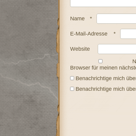
Name
*
E-Mail-Adresse
*
Website
N
Browser für meinen nächs
Benachrichtige mich übe
Benachrichtige mich über